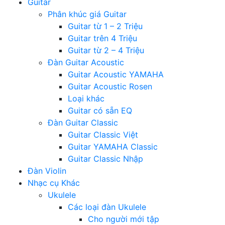
Guitar
Phân khúc giá Guitar
Guitar từ 1 – 2 Triệu
Guitar trên 4 Triệu
Guitar từ 2 – 4 Triệu
Đàn Guitar Acoustic
Guitar Acoustic YAMAHA
Guitar Acoustic Rosen
Loại khác
Guitar có sẵn EQ
Đàn Guitar Classic
Guitar Classic Việt
Guitar YAMAHA Classic
Guitar Classic Nhập
Đàn Violin
Nhạc cụ Khác
Ukulele
Các loại đàn Ukulele
Cho người mới tập