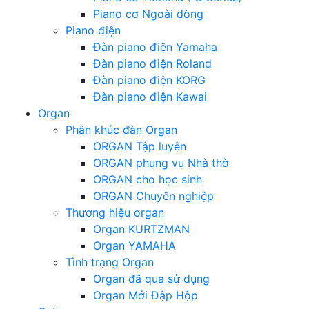
Piano cơ Ngoài dòng
Piano điện
Đàn piano điện Yamaha
Đàn piano điện Roland
Đàn piano điện KORG
Đàn piano điện Kawai
Organ
Phân khúc đàn Organ
ORGAN Tập luyện
ORGAN phụng vụ Nhà thờ
ORGAN cho học sinh
ORGAN Chuyên nghiệp
Thương hiệu organ
Organ KURTZMAN
Organ YAMAHA
Tình trạng Organ
Organ đã qua sử dụng
Organ Mới Đập Hộp