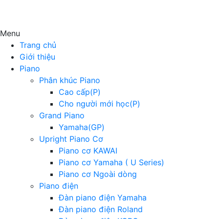
Menu
Trang chủ
Giới thiệu
Piano
Phân khúc Piano
Cao cấp(P)
Cho người mới học(P)
Grand Piano
Yamaha(GP)
Upright Piano Cơ
Piano cơ KAWAI
Piano cơ Yamaha ( U Series)
Piano cơ Ngoài dòng
Piano điện
Đàn piano điện Yamaha
Đàn piano điện Roland