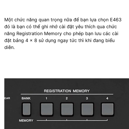
Một chức năng quan trọng nữa để bạn lựa chọn E463
đó là bạn có thể ghi nhớ cài đặt yêu thích qua chức
năng Registration Memory
cho phép bạn lưu các cài
đặt bảng 4 x 8 sử dụng ngay tức thì khi đang biểu
diễn.