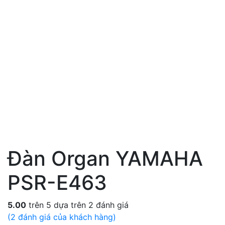
Đàn Organ YAMAHA
PSR-E463
5.00
trên 5 dựa trên
2
đánh giá
(
2
đánh giá của khách hàng)