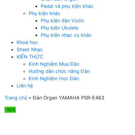
Pedal và phụ kiện khác
Phụ kiện khác
Phụ kiện đàn Violin
Phụ kiện Ukulele
Phụ kiện nhạc cụ khác
Khoá học
Sheet Nhạc
KIẾN THỨC
Kinh Nghiệm Mua Đàn
Hướng dẫn chức năng Đàn
Kinh Nghiệm Học Đàn
Liên hệ
Trang chủ
»
Đàn Organ YAMAHA PSR-E463
-16%