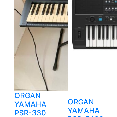
ORGAN
ORGAN
YAMAHA
YAMAHA
PSR-330