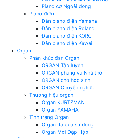
Piano cơ Ngoài dòng
Piano điện
Đàn piano điện Yamaha
Đàn piano điện Roland
Đàn piano điện KORG
Đàn piano điện Kawai
Organ
Phân khúc đàn Organ
ORGAN Tập luyện
ORGAN phụng vụ Nhà thờ
ORGAN cho học sinh
ORGAN Chuyên nghiệp
Thương hiệu organ
Organ KURTZMAN
Organ YAMAHA
Tình trạng Organ
Organ đã qua sử dụng
Organ Mới Đập Hộp