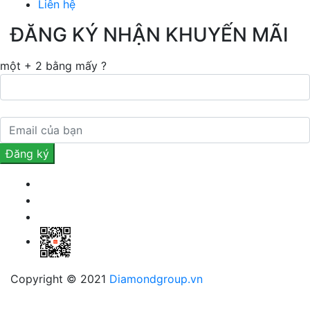
Liên hệ
ĐĂNG KÝ NHẬN KHUYẾN MÃI
một + 2 bằng mấy ?
Copyright © 2021
Diamondgroup.vn