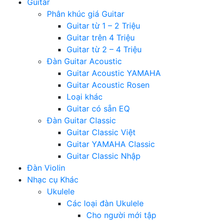
Guitar
Phân khúc giá Guitar
Guitar từ 1 – 2 Triệu
Guitar trên 4 Triệu
Guitar từ 2 – 4 Triệu
Đàn Guitar Acoustic
Guitar Acoustic YAMAHA
Guitar Acoustic Rosen
Loại khác
Guitar có sẵn EQ
Đàn Guitar Classic
Guitar Classic Việt
Guitar YAMAHA Classic
Guitar Classic Nhập
Đàn Violin
Nhạc cụ Khác
Ukulele
Các loại đàn Ukulele
Cho người mới tập