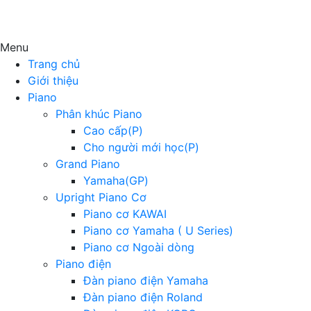
Menu
Trang chủ
Giới thiệu
Piano
Phân khúc Piano
Cao cấp(P)
Cho người mới học(P)
Grand Piano
Yamaha(GP)
Upright Piano Cơ
Piano cơ KAWAI
Piano cơ Yamaha ( U Series)
Piano cơ Ngoài dòng
Piano điện
Đàn piano điện Yamaha
Đàn piano điện Roland