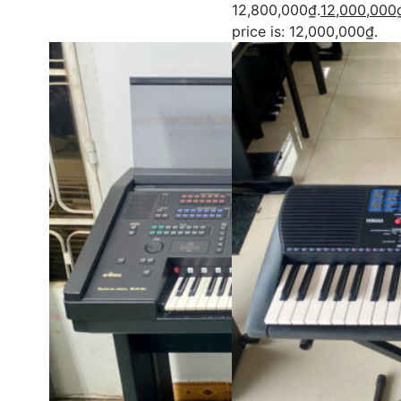
12,800,000₫.
12,000,000
price is: 12,000,000₫.