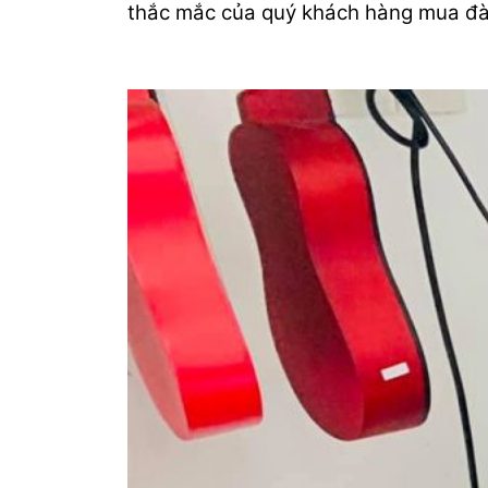
thắc mắc của quý khách hàng mua đà