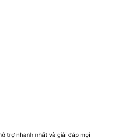
hỗ trợ nhanh nhất và giải đáp mọi