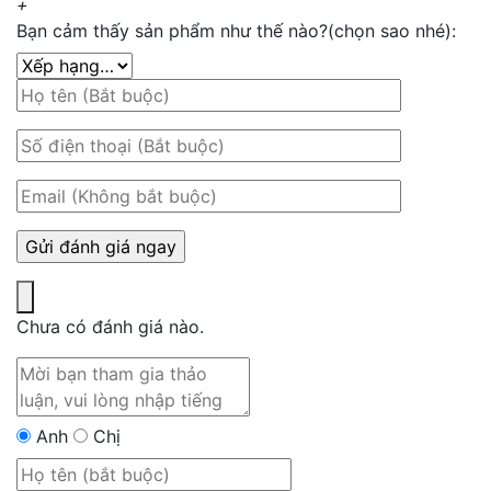
+
Bạn cảm thấy sản phẩm như thế nào?(chọn sao nhé):
Chưa có đánh giá nào.
Anh
Chị