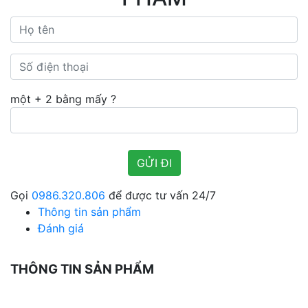
một + 2 bằng mấy ?
Gọi
0986.320.806
để được tư vấn 24/7
Thông tin sản phẩm
Đánh giá
THÔNG TIN SẢN PHẨM