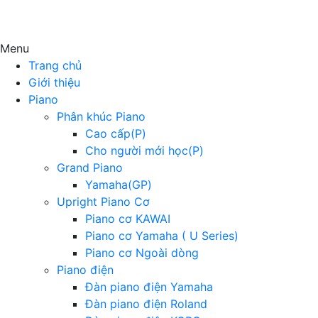
Menu
Trang chủ
Giới thiệu
Piano
Phân khúc Piano
Cao cấp(P)
Cho người mới học(P)
Grand Piano
Yamaha(GP)
Upright Piano Cơ
Piano cơ KAWAI
Piano cơ Yamaha ( U Series)
Piano cơ Ngoài dòng
Piano điện
Đàn piano điện Yamaha
Đàn piano điện Roland