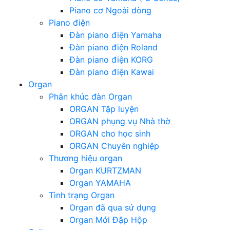
Piano cơ Ngoài dòng
Piano điện
Đàn piano điện Yamaha
Đàn piano điện Roland
Đàn piano điện KORG
Đàn piano điện Kawai
Organ
Phân khúc đàn Organ
ORGAN Tập luyện
ORGAN phụng vụ Nhà thờ
ORGAN cho học sinh
ORGAN Chuyên nghiệp
Thương hiệu organ
Organ KURTZMAN
Organ YAMAHA
Tình trạng Organ
Organ đã qua sử dụng
Organ Mới Đập Hộp