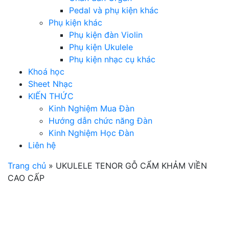
Pedal và phụ kiện khác
Phụ kiện khác
Phụ kiện đàn Violin
Phụ kiện Ukulele
Phụ kiện nhạc cụ khác
Khoá học
Sheet Nhạc
KIẾN THỨC
Kinh Nghiệm Mua Đàn
Hướng dẫn chức năng Đàn
Kinh Nghiệm Học Đàn
Liên hệ
Trang chủ
»
UKULELE TENOR GỖ CẨM KHẢM VIỀN
CAO CẤP