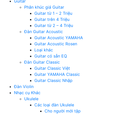
Guitar
Phân khúc giá Guitar
Guitar từ 1 – 2 Triệu
Guitar trên 4 Triệu
Guitar từ 2 – 4 Triệu
Đàn Guitar Acoustic
Guitar Acoustic YAMAHA
Guitar Acoustic Rosen
Loại khác
Guitar có sẵn EQ
Đàn Guitar Classic
Guitar Classic Việt
Guitar YAMAHA Classic
Guitar Classic Nhập
Đàn Violin
Nhạc cụ Khác
Ukulele
Các loại đàn Ukulele
Cho người mới tập