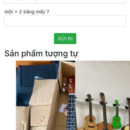
một + 2 bằng mấy ?
Sản phẩm tượng tự