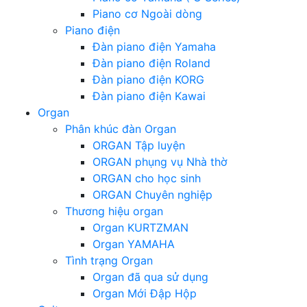
Piano cơ Ngoài dòng
Piano điện
Đàn piano điện Yamaha
Đàn piano điện Roland
Đàn piano điện KORG
Đàn piano điện Kawai
Organ
Phân khúc đàn Organ
ORGAN Tập luyện
ORGAN phụng vụ Nhà thờ
ORGAN cho học sinh
ORGAN Chuyên nghiệp
Thương hiệu organ
Organ KURTZMAN
Organ YAMAHA
Tình trạng Organ
Organ đã qua sử dụng
Organ Mới Đập Hộp