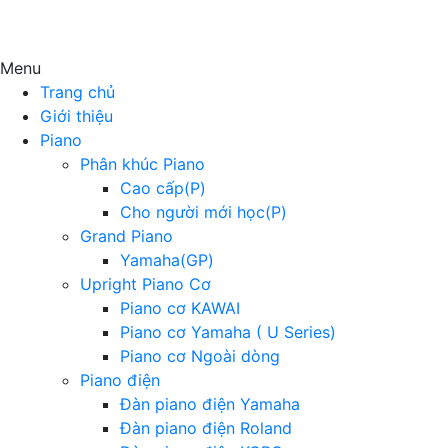
Menu
Trang chủ
Giới thiệu
Piano
Phân khúc Piano
Cao cấp(P)
Cho người mới học(P)
Grand Piano
Yamaha(GP)
Upright Piano Cơ
Piano cơ KAWAI
Piano cơ Yamaha ( U Series)
Piano cơ Ngoài dòng
Piano điện
Đàn piano điện Yamaha
Đàn piano điện Roland