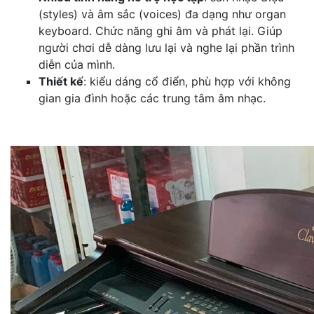
(styles) và âm sắc (voices) đa dạng như organ
keyboard. Chức năng ghi âm và phát lại. Giúp
người chơi dễ dàng lưu lại và nghe lại phần trình
diễn của mình.
Thiết kế
: kiểu dáng cổ điển, phù hợp với không
gian gia đình hoặc các trung tâm âm nhạc.