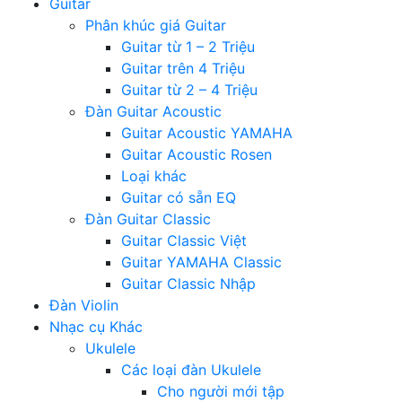
Guitar
Phân khúc giá Guitar
Guitar từ 1 – 2 Triệu
Guitar trên 4 Triệu
Guitar từ 2 – 4 Triệu
Đàn Guitar Acoustic
Guitar Acoustic YAMAHA
Guitar Acoustic Rosen
Loại khác
Guitar có sẵn EQ
Đàn Guitar Classic
Guitar Classic Việt
Guitar YAMAHA Classic
Guitar Classic Nhập
Đàn Violin
Nhạc cụ Khác
Ukulele
Các loại đàn Ukulele
Cho người mới tập