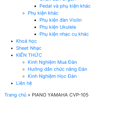
Pedal và phụ kiện khác
Phụ kiện khác
Phụ kiện đàn Violin
Phụ kiện Ukulele
Phụ kiện nhạc cụ khác
Khoá học
Sheet Nhạc
KIẾN THỨC
Kinh Nghiệm Mua Đàn
Hướng dẫn chức năng Đàn
Kinh Nghiệm Học Đàn
Liên hệ
Trang chủ
»
PIANO YAMAHA CVP-105