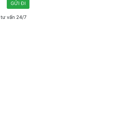
tư vấn 24/7