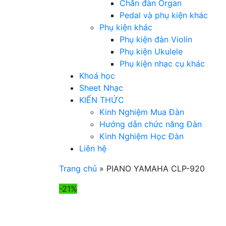
Chân đàn Organ
Pedal và phụ kiện khác
Phụ kiện khác
Phụ kiện đàn Violin
Phụ kiện Ukulele
Phụ kiện nhạc cụ khác
Khoá học
Sheet Nhạc
KIẾN THỨC
Kinh Nghiệm Mua Đàn
Hướng dẫn chức năng Đàn
Kinh Nghiệm Học Đàn
Liên hệ
Trang chủ
»
PIANO YAMAHA CLP-920
-21%