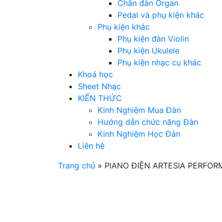
Chân đàn Organ
Pedal và phụ kiện khác
Phụ kiện khác
Phụ kiện đàn Violin
Phụ kiện Ukulele
Phụ kiện nhạc cụ khác
Khoá học
Sheet Nhạc
KIẾN THỨC
Kinh Nghiệm Mua Đàn
Hướng dẫn chức năng Đàn
Kinh Nghiệm Học Đàn
Liên hệ
Trang chủ
»
PIANO ĐIỆN ARTESIA PERFOR