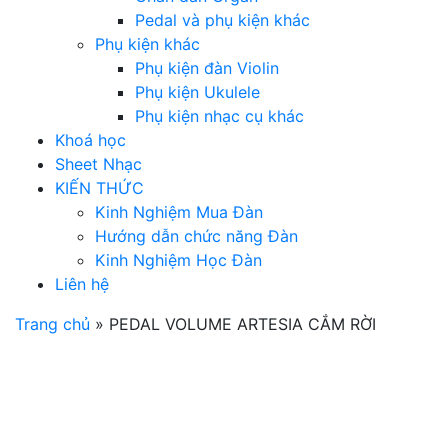
Pedal và phụ kiện khác
Phụ kiện khác
Phụ kiện đàn Violin
Phụ kiện Ukulele
Phụ kiện nhạc cụ khác
Khoá học
Sheet Nhạc
KIẾN THỨC
Kinh Nghiệm Mua Đàn
Hướng dẫn chức năng Đàn
Kinh Nghiệm Học Đàn
Liên hệ
Trang chủ
»
PEDAL VOLUME ARTESIA CẮM RỜI