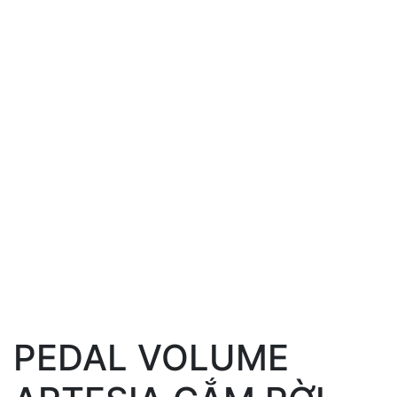
PEDAL VOLUME