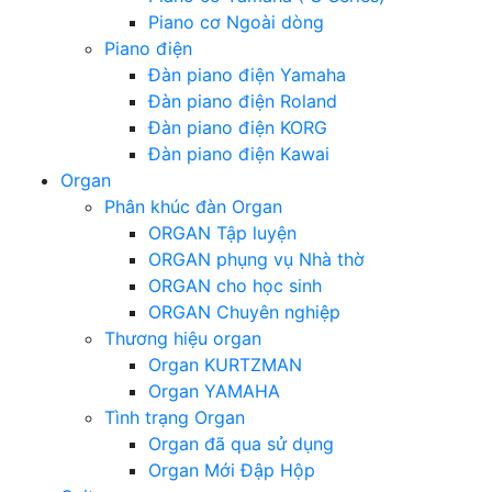
Piano cơ Ngoài dòng
Piano điện
Đàn piano điện Yamaha
Đàn piano điện Roland
Đàn piano điện KORG
Đàn piano điện Kawai
Organ
Phân khúc đàn Organ
ORGAN Tập luyện
ORGAN phụng vụ Nhà thờ
ORGAN cho học sinh
ORGAN Chuyên nghiệp
Thương hiệu organ
Organ KURTZMAN
Organ YAMAHA
Tình trạng Organ
Organ đã qua sử dụng
Organ Mới Đập Hộp