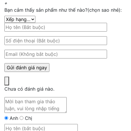
+
Bạn cảm thấy sản phẩm như thế nào?(chọn sao nhé):
Chưa có đánh giá nào.
Anh
Chị