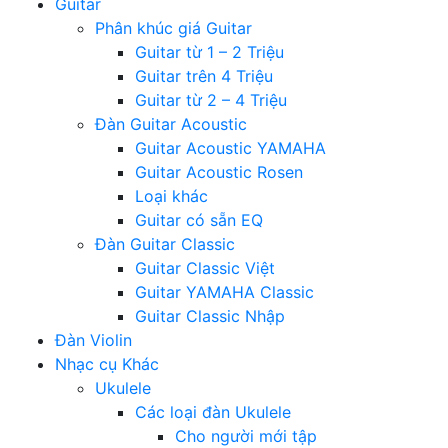
Guitar
Phân khúc giá Guitar
Guitar từ 1 – 2 Triệu
Guitar trên 4 Triệu
Guitar từ 2 – 4 Triệu
Đàn Guitar Acoustic
Guitar Acoustic YAMAHA
Guitar Acoustic Rosen
Loại khác
Guitar có sẵn EQ
Đàn Guitar Classic
Guitar Classic Việt
Guitar YAMAHA Classic
Guitar Classic Nhập
Đàn Violin
Nhạc cụ Khác
Ukulele
Các loại đàn Ukulele
Cho người mới tập