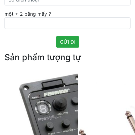
một + 2 bằng mấy ?
Sản phẩm tượng tự