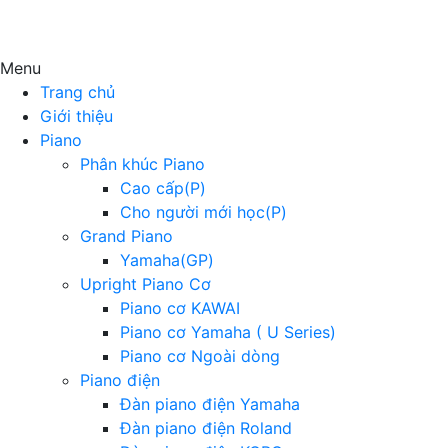
Menu
Trang chủ
Giới thiệu
Piano
Phân khúc Piano
Cao cấp(P)
Cho người mới học(P)
Grand Piano
Yamaha(GP)
Upright Piano Cơ
Piano cơ KAWAI
Piano cơ Yamaha ( U Series)
Piano cơ Ngoài dòng
Piano điện
Đàn piano điện Yamaha
Đàn piano điện Roland