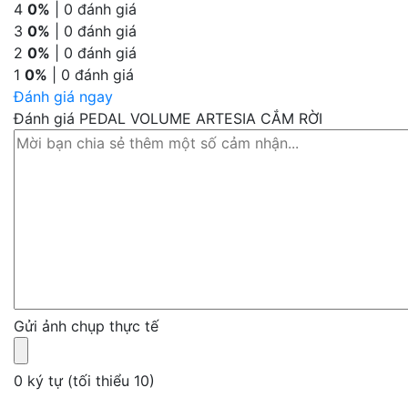
4
0%
| 0 đánh giá
3
0%
| 0 đánh giá
2
0%
| 0 đánh giá
1
0%
| 0 đánh giá
Đánh giá ngay
Đánh giá PEDAL VOLUME ARTESIA CẮM RỜI
Gửi ảnh chụp thực tế
0 ký tự (tối thiểu 10)