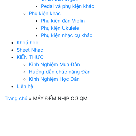
Pedal và phụ kiện khác
Phụ kiện khác
Phụ kiện đàn Violin
Phụ kiện Ukulele
Phụ kiện nhạc cụ khác
Khoá học
Sheet Nhạc
KIẾN THỨC
Kinh Nghiệm Mua Đàn
Hướng dẫn chức năng Đàn
Kinh Nghiệm Học Đàn
Liên hệ
Trang chủ
»
MÁY ĐẾM NHỊP CƠ QMI