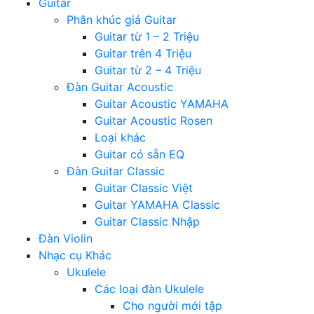
Guitar
Phân khúc giá Guitar
Guitar từ 1 – 2 Triệu
Guitar trên 4 Triệu
Guitar từ 2 – 4 Triệu
Đàn Guitar Acoustic
Guitar Acoustic YAMAHA
Guitar Acoustic Rosen
Loại khác
Guitar có sẵn EQ
Đàn Guitar Classic
Guitar Classic Việt
Guitar YAMAHA Classic
Guitar Classic Nhập
Đàn Violin
Nhạc cụ Khác
Ukulele
Các loại đàn Ukulele
Cho người mới tập