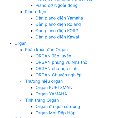
Piano cơ Ngoài dòng
Piano điện
Đàn piano điện Yamaha
Đàn piano điện Roland
Đàn piano điện KORG
Đàn piano điện Kawai
Organ
Phân khúc đàn Organ
ORGAN Tập luyện
ORGAN phụng vụ Nhà thờ
ORGAN cho học sinh
ORGAN Chuyên nghiệp
Thương hiệu organ
Organ KURTZMAN
Organ YAMAHA
Tình trạng Organ
Organ đã qua sử dụng
Organ Mới Đập Hộp