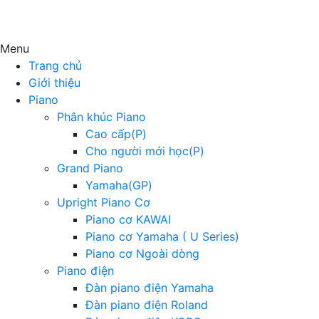
Menu
Trang chủ
Giới thiệu
Piano
Phân khúc Piano
Cao cấp(P)
Cho người mới học(P)
Grand Piano
Yamaha(GP)
Upright Piano Cơ
Piano cơ KAWAI
Piano cơ Yamaha ( U Series)
Piano cơ Ngoài dòng
Piano điện
Đàn piano điện Yamaha
Đàn piano điện Roland