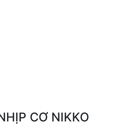
NHỊP CƠ NIKKO