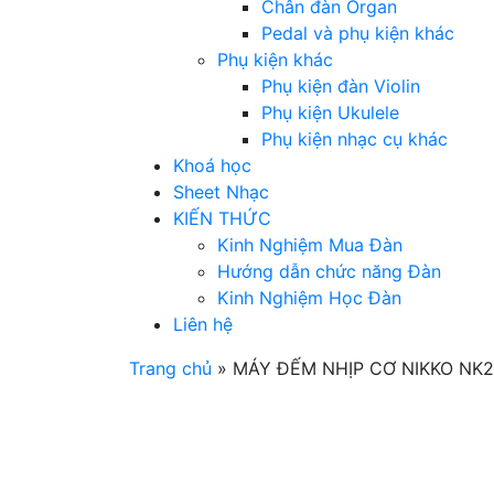
Chân đàn Organ
Pedal và phụ kiện khác
Phụ kiện khác
Phụ kiện đàn Violin
Phụ kiện Ukulele
Phụ kiện nhạc cụ khác
Khoá học
Sheet Nhạc
KIẾN THỨC
Kinh Nghiệm Mua Đàn
Hướng dẫn chức năng Đàn
Kinh Nghiệm Học Đàn
Liên hệ
Trang chủ
»
MÁY ĐẾM NHỊP CƠ NIKKO NK