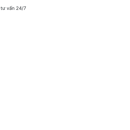
tư vấn 24/7