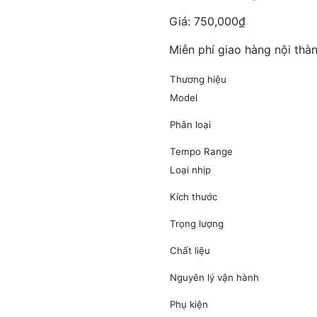
Giá:
750,000
₫
Miễn phí giao hàng nội thà
Thương hiệu
Model
Phân loại
Tempo Range
Loại nhịp
Kích thước
Trọng lượng
Chất liệu
Nguyên lý vận hành
Phụ kiện