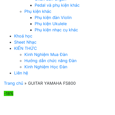
Pedal và phụ kiện khác
Phụ kiện khác
Phụ kiện đàn Violin
Phụ kiện Ukulele
Phụ kiện nhạc cụ khác
Khoá học
Sheet Nhạc
KIẾN THỨC
Kinh Nghiệm Mua Đàn
Hướng dẫn chức năng Đàn
Kinh Nghiệm Học Đàn
Liên hệ
Trang chủ
»
GUITAR YAMAHA FS800
-18%