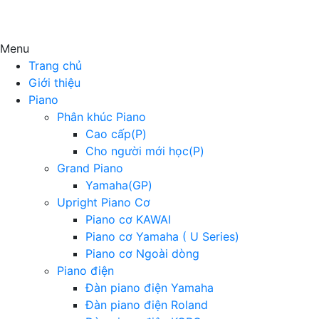
Menu
Trang chủ
Giới thiệu
Piano
Phân khúc Piano
Cao cấp(P)
Cho người mới học(P)
Grand Piano
Yamaha(GP)
Upright Piano Cơ
Piano cơ KAWAI
Piano cơ Yamaha ( U Series)
Piano cơ Ngoài dòng
Piano điện
Đàn piano điện Yamaha
Đàn piano điện Roland