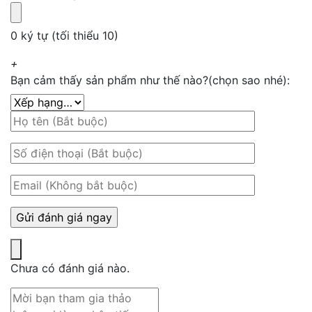
0 ký tự (tối thiểu 10)
+
Bạn cảm thấy sản phẩm như thế nào?(chọn sao nhé):
Chưa có đánh giá nào.