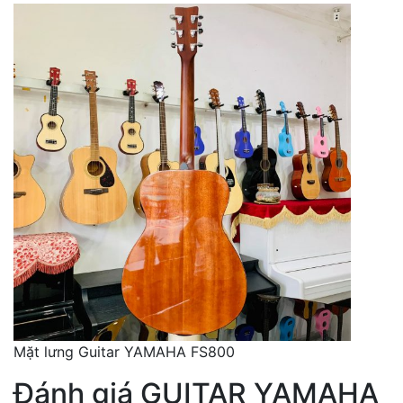
Mặt lưng Guitar YAMAHA FS800
Đánh giá GUITAR YAMAHA