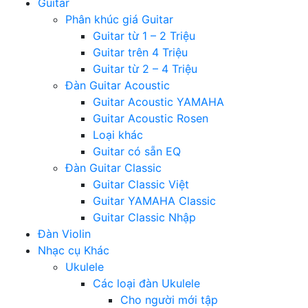
Guitar
Phân khúc giá Guitar
Guitar từ 1 – 2 Triệu
Guitar trên 4 Triệu
Guitar từ 2 – 4 Triệu
Đàn Guitar Acoustic
Guitar Acoustic YAMAHA
Guitar Acoustic Rosen
Loại khác
Guitar có sẵn EQ
Đàn Guitar Classic
Guitar Classic Việt
Guitar YAMAHA Classic
Guitar Classic Nhập
Đàn Violin
Nhạc cụ Khác
Ukulele
Các loại đàn Ukulele
Cho người mới tập