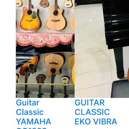
Guitar
GUITAR
Classic
CLASSIC
YAMAHA
EKO VIBRA