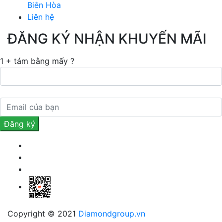
Biên Hòa
Liên hệ
ĐĂNG KÝ NHẬN KHUYẾN MÃI
1 + tám bằng mấy ?
Copyright © 2021
Diamondgroup.vn