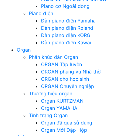
Piano cơ Ngoài dòng
Piano điện
Đàn piano điện Yamaha
Đàn piano điện Roland
Đàn piano điện KORG
Đàn piano điện Kawai
Organ
Phân khúc đàn Organ
ORGAN Tập luyện
ORGAN phụng vụ Nhà thờ
ORGAN cho học sinh
ORGAN Chuyên nghiệp
Thương hiệu organ
Organ KURTZMAN
Organ YAMAHA
Tình trạng Organ
Organ đã qua sử dụng
Organ Mới Đập Hộp