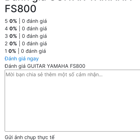
FS800
5
0%
| 0 đánh giá
4
0%
| 0 đánh giá
3
0%
| 0 đánh giá
2
0%
| 0 đánh giá
1
0%
| 0 đánh giá
Đánh giá ngay
Đánh giá GUITAR YAMAHA FS800
Gửi ảnh chụp thực tế