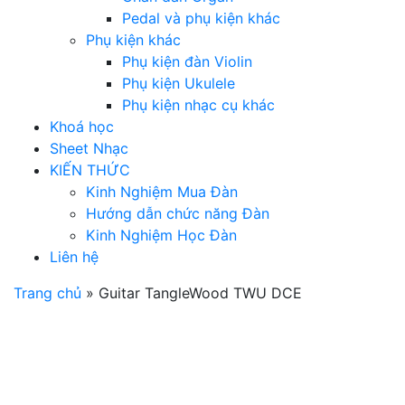
Pedal và phụ kiện khác
Phụ kiện khác
Phụ kiện đàn Violin
Phụ kiện Ukulele
Phụ kiện nhạc cụ khác
Khoá học
Sheet Nhạc
KIẾN THỨC
Kinh Nghiệm Mua Đàn
Hướng dẫn chức năng Đàn
Kinh Nghiệm Học Đàn
Liên hệ
Trang chủ
»
Guitar TangleWood TWU DCE