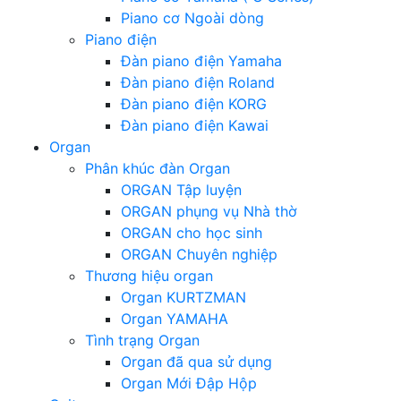
Piano cơ Ngoài dòng
Piano điện
Đàn piano điện Yamaha
Đàn piano điện Roland
Đàn piano điện KORG
Đàn piano điện Kawai
Organ
Phân khúc đàn Organ
ORGAN Tập luyện
ORGAN phụng vụ Nhà thờ
ORGAN cho học sinh
ORGAN Chuyên nghiệp
Thương hiệu organ
Organ KURTZMAN
Organ YAMAHA
Tình trạng Organ
Organ đã qua sử dụng
Organ Mới Đập Hộp