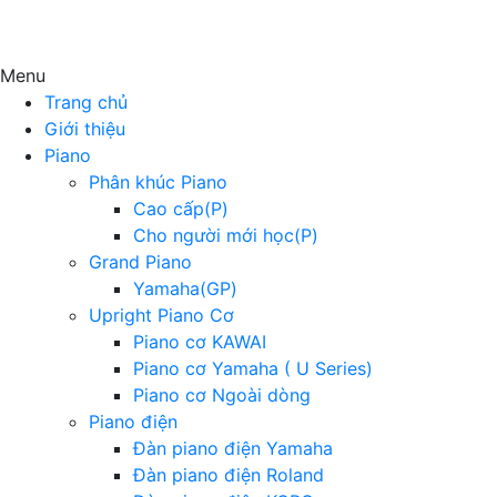
Menu
Trang chủ
Giới thiệu
Piano
Phân khúc Piano
Cao cấp(P)
Cho người mới học(P)
Grand Piano
Yamaha(GP)
Upright Piano Cơ
Piano cơ KAWAI
Piano cơ Yamaha ( U Series)
Piano cơ Ngoài dòng
Piano điện
Đàn piano điện Yamaha
Đàn piano điện Roland