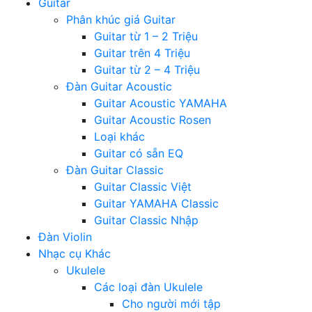
Guitar
Phân khúc giá Guitar
Guitar từ 1 – 2 Triệu
Guitar trên 4 Triệu
Guitar từ 2 – 4 Triệu
Đàn Guitar Acoustic
Guitar Acoustic YAMAHA
Guitar Acoustic Rosen
Loại khác
Guitar có sẵn EQ
Đàn Guitar Classic
Guitar Classic Việt
Guitar YAMAHA Classic
Guitar Classic Nhập
Đàn Violin
Nhạc cụ Khác
Ukulele
Các loại đàn Ukulele
Cho người mới tập