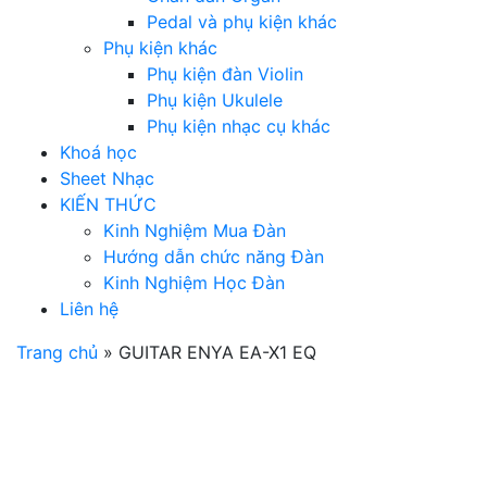
Pedal và phụ kiện khác
Phụ kiện khác
Phụ kiện đàn Violin
Phụ kiện Ukulele
Phụ kiện nhạc cụ khác
Khoá học
Sheet Nhạc
KIẾN THỨC
Kinh Nghiệm Mua Đàn
Hướng dẫn chức năng Đàn
Kinh Nghiệm Học Đàn
Liên hệ
Trang chủ
»
GUITAR ENYA EA-X1 EQ