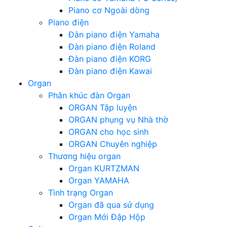
Piano cơ Ngoài dòng
Piano điện
Đàn piano điện Yamaha
Đàn piano điện Roland
Đàn piano điện KORG
Đàn piano điện Kawai
Organ
Phân khúc đàn Organ
ORGAN Tập luyện
ORGAN phụng vụ Nhà thờ
ORGAN cho học sinh
ORGAN Chuyên nghiệp
Thương hiệu organ
Organ KURTZMAN
Organ YAMAHA
Tình trạng Organ
Organ đã qua sử dụng
Organ Mới Đập Hộp