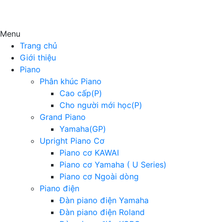
Menu
Trang chủ
Giới thiệu
Piano
Phân khúc Piano
Cao cấp(P)
Cho người mới học(P)
Grand Piano
Yamaha(GP)
Upright Piano Cơ
Piano cơ KAWAI
Piano cơ Yamaha ( U Series)
Piano cơ Ngoài dòng
Piano điện
Đàn piano điện Yamaha
Đàn piano điện Roland