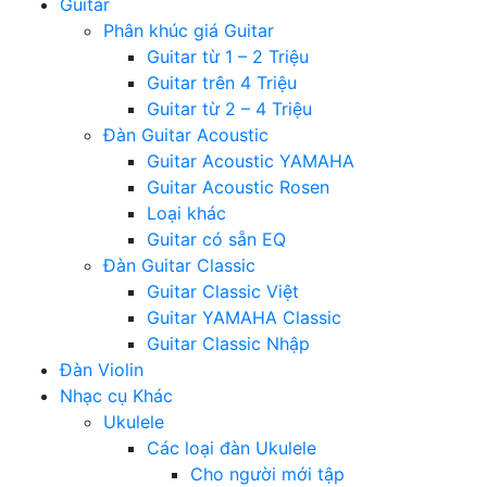
Guitar
Phân khúc giá Guitar
Guitar từ 1 – 2 Triệu
Guitar trên 4 Triệu
Guitar từ 2 – 4 Triệu
Đàn Guitar Acoustic
Guitar Acoustic YAMAHA
Guitar Acoustic Rosen
Loại khác
Guitar có sẵn EQ
Đàn Guitar Classic
Guitar Classic Việt
Guitar YAMAHA Classic
Guitar Classic Nhập
Đàn Violin
Nhạc cụ Khác
Ukulele
Các loại đàn Ukulele
Cho người mới tập