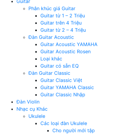
Guitar
Phân khúc giá Guitar
Guitar từ 1 – 2 Triệu
Guitar trên 4 Triệu
Guitar từ 2 – 4 Triệu
Đàn Guitar Acoustic
Guitar Acoustic YAMAHA
Guitar Acoustic Rosen
Loại khác
Guitar có sẵn EQ
Đàn Guitar Classic
Guitar Classic Việt
Guitar YAMAHA Classic
Guitar Classic Nhập
Đàn Violin
Nhạc cụ Khác
Ukulele
Các loại đàn Ukulele
Cho người mới tập