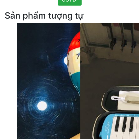
Sản phẩm tượng tự