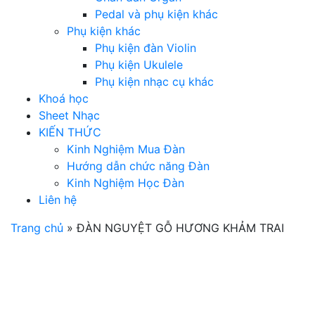
Pedal và phụ kiện khác
Phụ kiện khác
Phụ kiện đàn Violin
Phụ kiện Ukulele
Phụ kiện nhạc cụ khác
Khoá học
Sheet Nhạc
KIẾN THỨC
Kinh Nghiệm Mua Đàn
Hướng dẫn chức năng Đàn
Kinh Nghiệm Học Đàn
Liên hệ
Trang chủ
»
ĐÀN NGUYỆT GỖ HƯƠNG KHẢM TRAI