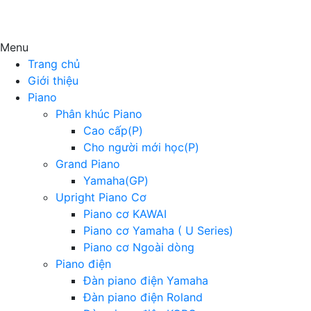
Menu
Trang chủ
Giới thiệu
Piano
Phân khúc Piano
Cao cấp(P)
Cho người mới học(P)
Grand Piano
Yamaha(GP)
Upright Piano Cơ
Piano cơ KAWAI
Piano cơ Yamaha ( U Series)
Piano cơ Ngoài dòng
Piano điện
Đàn piano điện Yamaha
Đàn piano điện Roland