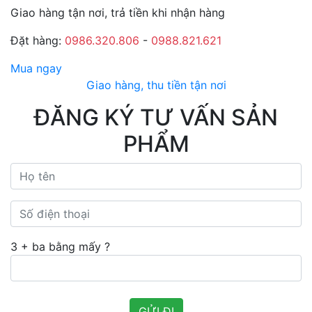
Giao hàng tận nơi, trả tiền khi nhận hàng
Đặt hàng:
0986.320.806
-
0988.821.621
Mua ngay
Giao hàng, thu tiền tận nơi
ĐĂNG KÝ TƯ VẤN SẢN
PHẨM
3 + ba bằng mấy ?