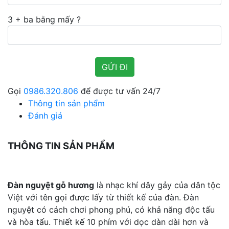
3 + ba bằng mấy ?
Gọi
0986.320.806
để được tư vấn 24/7
Thông tin sản phẩm
Đánh giá
THÔNG TIN SẢN PHẨM
Đàn nguyệt gỗ hương
là nhạc khí dây gảy của dân tộc
Việt với tên gọi được lấy từ thiết kế của đàn. Đàn
nguyệt có cách chơi phong phú, có khả năng độc tấu
và hòa tấu. Thiết kế 10 phím với dọc dàn dài hơn và