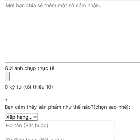
Gửi ảnh chụp thực tế
0 ký tự (tối thiểu 10)
+
Bạn cảm thấy sản phẩm như thế nào?(chọn sao nhé):