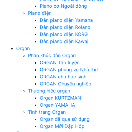
Piano cơ Ngoài dòng
Piano điện
Đàn piano điện Yamaha
Đàn piano điện Roland
Đàn piano điện KORG
Đàn piano điện Kawai
Organ
Phân khúc đàn Organ
ORGAN Tập luyện
ORGAN phụng vụ Nhà thờ
ORGAN cho học sinh
ORGAN Chuyên nghiệp
Thương hiệu organ
Organ KURTZMAN
Organ YAMAHA
Tình trạng Organ
Organ đã qua sử dụng
Organ Mới Đập Hộp