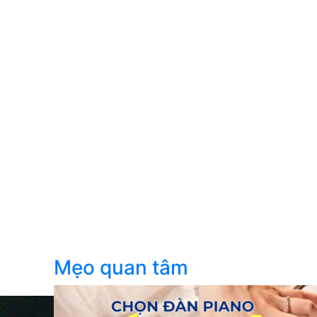
Mẹo quan tâm