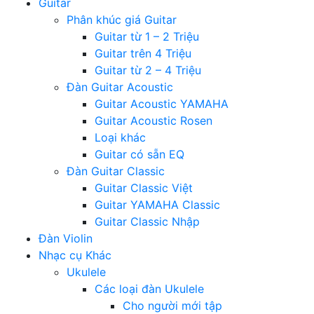
Guitar
Phân khúc giá Guitar
Guitar từ 1 – 2 Triệu
Guitar trên 4 Triệu
Guitar từ 2 – 4 Triệu
Đàn Guitar Acoustic
Guitar Acoustic YAMAHA
Guitar Acoustic Rosen
Loại khác
Guitar có sẵn EQ
Đàn Guitar Classic
Guitar Classic Việt
Guitar YAMAHA Classic
Guitar Classic Nhập
Đàn Violin
Nhạc cụ Khác
Ukulele
Các loại đàn Ukulele
Cho người mới tập