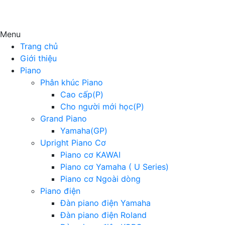
Menu
Trang chủ
Giới thiệu
Piano
Phân khúc Piano
Cao cấp(P)
Cho người mới học(P)
Grand Piano
Yamaha(GP)
Upright Piano Cơ
Piano cơ KAWAI
Piano cơ Yamaha ( U Series)
Piano cơ Ngoài dòng
Piano điện
Đàn piano điện Yamaha
Đàn piano điện Roland