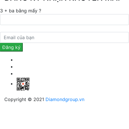
3 + ba bằng mấy ?
Copyright © 2021
Diamondgroup.vn