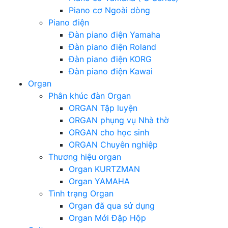
Piano cơ Ngoài dòng
Piano điện
Đàn piano điện Yamaha
Đàn piano điện Roland
Đàn piano điện KORG
Đàn piano điện Kawai
Organ
Phân khúc đàn Organ
ORGAN Tập luyện
ORGAN phụng vụ Nhà thờ
ORGAN cho học sinh
ORGAN Chuyên nghiệp
Thương hiệu organ
Organ KURTZMAN
Organ YAMAHA
Tình trạng Organ
Organ đã qua sử dụng
Organ Mới Đập Hộp