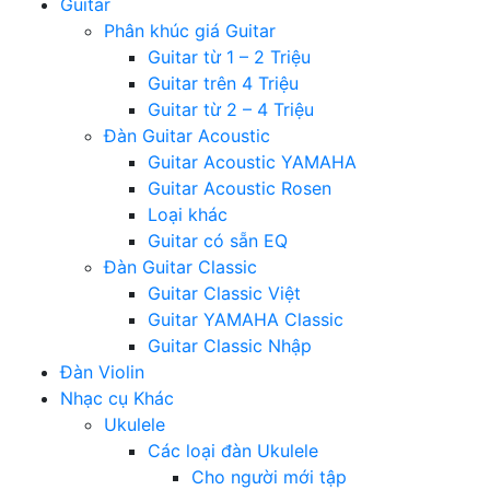
Guitar
Phân khúc giá Guitar
Guitar từ 1 – 2 Triệu
Guitar trên 4 Triệu
Guitar từ 2 – 4 Triệu
Đàn Guitar Acoustic
Guitar Acoustic YAMAHA
Guitar Acoustic Rosen
Loại khác
Guitar có sẵn EQ
Đàn Guitar Classic
Guitar Classic Việt
Guitar YAMAHA Classic
Guitar Classic Nhập
Đàn Violin
Nhạc cụ Khác
Ukulele
Các loại đàn Ukulele
Cho người mới tập