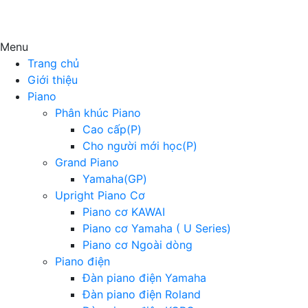
Menu
Trang chủ
Giới thiệu
Piano
Phân khúc Piano
Cao cấp(P)
Cho người mới học(P)
Grand Piano
Yamaha(GP)
Upright Piano Cơ
Piano cơ KAWAI
Piano cơ Yamaha ( U Series)
Piano cơ Ngoài dòng
Piano điện
Đàn piano điện Yamaha
Đàn piano điện Roland