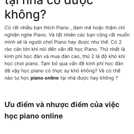
không?
Có rất nhiều bạn thích Piano , đam mê hoặc thậm chí
nghiện nghe Piano. Và tất nhiên các bạn cũng rất muốn
mình sẽ là người chơi Piano hay được như thế. Có 2
rào cản lớn khi nói đến vấn đề học Piano. Thứ nhất là
kinh phí học đàn và mua đàn cao, thứ 2 là độ khó khi
học chơi piano. Tạm bỏ qua vấn đề kinh phí học đàn
đã vậy học piano có thực sự khó không? Và có thể
nào tự học
piano online
tại nhà được hay không ?
Ưu điểm và nhược điểm của việc
học piano online