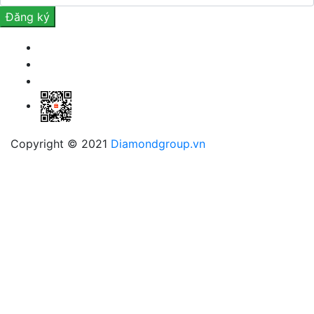
Copyright © 2021
Diamondgroup.vn