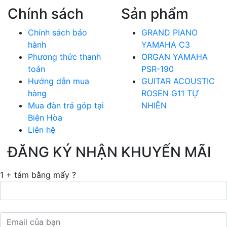
Chính sách
Sản phẩm
Chính sách bảo
GRAND PIANO
hành
YAMAHA C3
Phương thức thanh
ORGAN YAMAHA
toán
PSR-190
Hướng dẫn mua
GUITAR ACOUSTIC
hàng
ROSEN G11 TỰ
Mua đàn trả góp tại
NHIÊN
Biên Hòa
Liên hệ
ĐĂNG KÝ NHẬN KHUYẾN MÃI
1 + tám bằng mấy ?