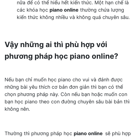
nữa để có thể hiểu hết kiến thức. Một hạn chế là
các khóa học
piano online
thường chứa lượng
kiến thức không nhiều và không quá chuyên sâu.
Vậy những ai thì phù hợp với
phương pháp học piano online?
Nếu bạn chỉ muốn học piano cho vui và đánh được
những bài yêu thích cơ bản đơn giản thì bạn có thể
chọn phương pháp này. Còn nếu bạn hoặc muốn con
bạn học piano theo con đường chuyên sâu bài bản thì
không nên.
Thường thì phương pháp học
piano online
sẽ phù hợp