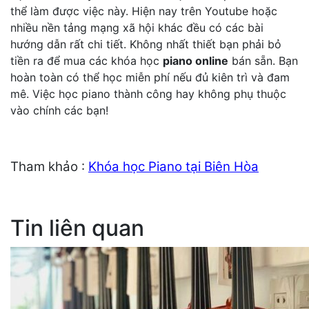
thể làm được việc này. Hiện nay trên Youtube hoặc
nhiều nền tảng mạng xã hội khác đều có các bài
hướng dẫn rất chi tiết. Không nhất thiết bạn phải bỏ
tiền ra để mua các khóa học
piano online
bán sẵn. Bạn
hoàn toàn có thể học miễn phí nếu đủ kiên trì và đam
mê. Việc học piano thành công hay không phụ thuộc
vào chính các bạn!
Tham khảo :
Khóa học Piano tại Biên Hòa
Tin liên quan