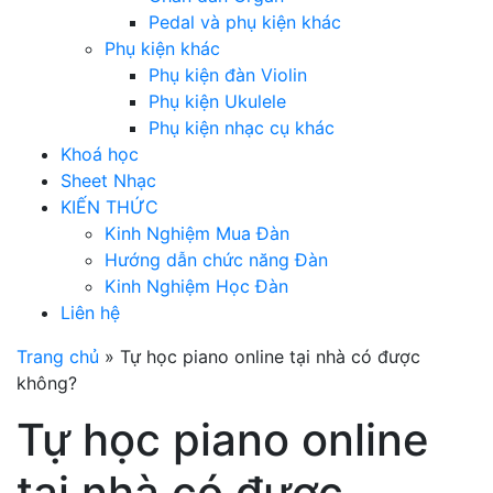
Pedal và phụ kiện khác
Phụ kiện khác
Phụ kiện đàn Violin
Phụ kiện Ukulele
Phụ kiện nhạc cụ khác
Khoá học
Sheet Nhạc
KIẾN THỨC
Kinh Nghiệm Mua Đàn
Hướng dẫn chức năng Đàn
Kinh Nghiệm Học Đàn
Liên hệ
Trang chủ
»
Tự học piano online tại nhà có được
không?
Tự học piano online
tại nhà có được