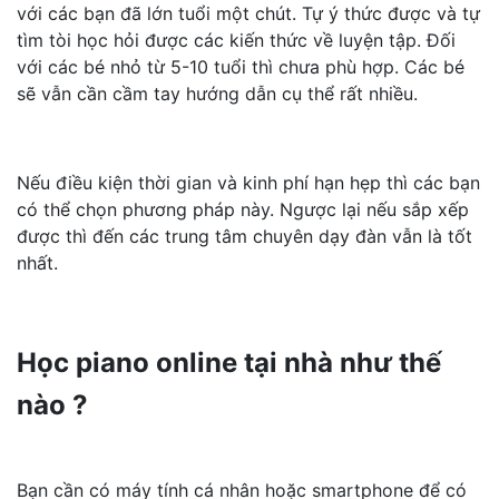
với các bạn đã lớn tuổi một chút. Tự ý thức được và tự
tìm tòi học hỏi được các kiến thức về luyện tập. Đối
với các bé nhỏ từ 5-10 tuổi thì chưa phù hợp. Các bé
sẽ vẫn cần cầm tay hướng dẫn cụ thể rất nhiều.
Nếu điều kiện thời gian và kinh phí hạn hẹp thì các bạn
có thể chọn phương pháp này. Ngược lại nếu sắp xếp
được thì đến các trung tâm chuyên dạy đàn vẫn là tốt
nhất.
Học piano online tại nhà như thế
nào ?
Bạn cần có máy tính cá nhân hoặc smartphone để có