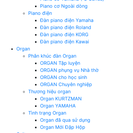
Piano cơ Ngoài dòng
Piano điện
Đàn piano điện Yamaha
Đàn piano điện Roland
Đàn piano điện KORG
Đàn piano điện Kawai
Organ
Phân khúc đàn Organ
ORGAN Tập luyện
ORGAN phụng vụ Nhà thờ
ORGAN cho học sinh
ORGAN Chuyên nghiệp
Thương hiệu organ
Organ KURTZMAN
Organ YAMAHA
Tình trạng Organ
Organ đã qua sử dụng
Organ Mới Đập Hộp