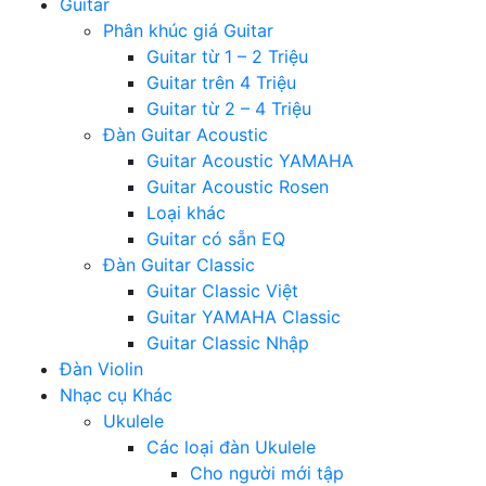
Guitar
Phân khúc giá Guitar
Guitar từ 1 – 2 Triệu
Guitar trên 4 Triệu
Guitar từ 2 – 4 Triệu
Đàn Guitar Acoustic
Guitar Acoustic YAMAHA
Guitar Acoustic Rosen
Loại khác
Guitar có sẵn EQ
Đàn Guitar Classic
Guitar Classic Việt
Guitar YAMAHA Classic
Guitar Classic Nhập
Đàn Violin
Nhạc cụ Khác
Ukulele
Các loại đàn Ukulele
Cho người mới tập