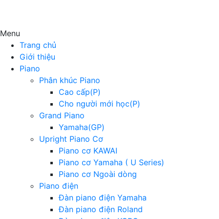
Menu
Trang chủ
Giới thiệu
Piano
Phân khúc Piano
Cao cấp(P)
Cho người mới học(P)
Grand Piano
Yamaha(GP)
Upright Piano Cơ
Piano cơ KAWAI
Piano cơ Yamaha ( U Series)
Piano cơ Ngoài dòng
Piano điện
Đàn piano điện Yamaha
Đàn piano điện Roland