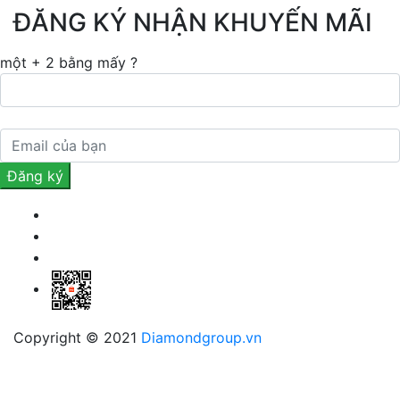
ĐĂNG KÝ NHẬN KHUYẾN MÃI
một + 2 bằng mấy ?
Copyright © 2021
Diamondgroup.vn