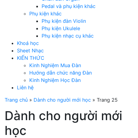
Pedal và phụ kiện khác
Phụ kiện khác
Phụ kiện đàn Violin
Phụ kiện Ukulele
Phụ kiện nhạc cụ khác
Khoá học
Sheet Nhạc
KIẾN THỨC
Kinh Nghiệm Mua Đàn
Hướng dẫn chức năng Đàn
Kinh Nghiệm Học Đàn
Liên hệ
Trang chủ
»
Dành cho người mới học
»
Trang 25
Dành cho người mới
học