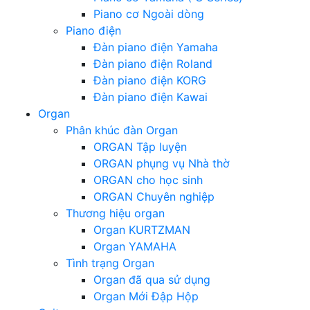
Piano cơ Ngoài dòng
Piano điện
Đàn piano điện Yamaha
Đàn piano điện Roland
Đàn piano điện KORG
Đàn piano điện Kawai
Organ
Phân khúc đàn Organ
ORGAN Tập luyện
ORGAN phụng vụ Nhà thờ
ORGAN cho học sinh
ORGAN Chuyên nghiệp
Thương hiệu organ
Organ KURTZMAN
Organ YAMAHA
Tình trạng Organ
Organ đã qua sử dụng
Organ Mới Đập Hộp