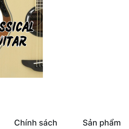
Chính sách
Sản phẩm