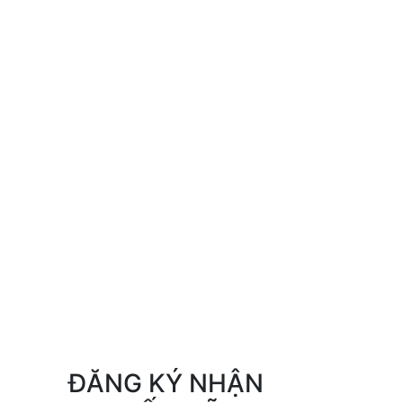
ĐĂNG KÝ NHẬN