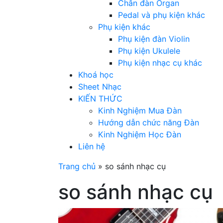
Chân đàn Organ
Pedal và phụ kiện khác
Phụ kiện khác
Phụ kiện đàn Violin
Phụ kiện Ukulele
Phụ kiện nhạc cụ khác
Khoá học
Sheet Nhạc
KIẾN THỨC
Kinh Nghiệm Mua Đàn
Hướng dẫn chức năng Đàn
Kinh Nghiệm Học Đàn
Liên hệ
Trang chủ
»
so sánh nhạc cụ
so sánh nhạc cụ