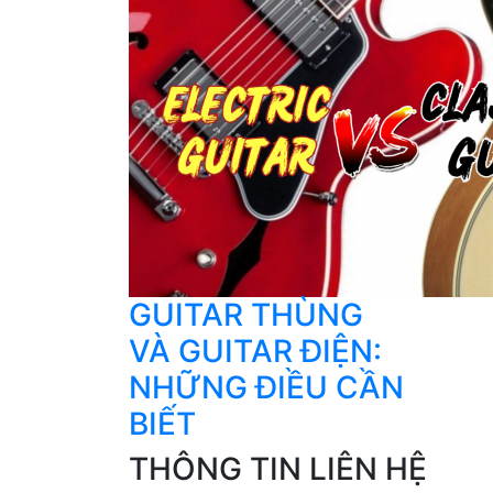
GUITAR THÙNG
VÀ GUITAR ĐIỆN:
NHỮNG ĐIỀU CẦN
BIẾT
THÔNG TIN LIÊN HỆ