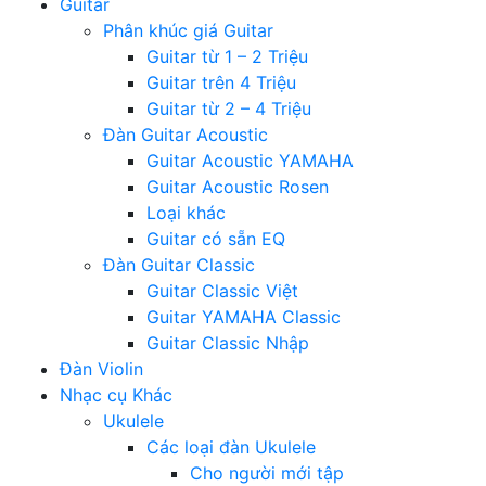
Guitar
Phân khúc giá Guitar
Guitar từ 1 – 2 Triệu
Guitar trên 4 Triệu
Guitar từ 2 – 4 Triệu
Đàn Guitar Acoustic
Guitar Acoustic YAMAHA
Guitar Acoustic Rosen
Loại khác
Guitar có sẵn EQ
Đàn Guitar Classic
Guitar Classic Việt
Guitar YAMAHA Classic
Guitar Classic Nhập
Đàn Violin
Nhạc cụ Khác
Ukulele
Các loại đàn Ukulele
Cho người mới tập