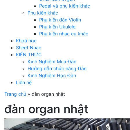
Pedal và phụ kiện khác
Phụ kiện khác
Phụ kiện đàn Violin
Phụ kiện Ukulele
Phụ kiện nhạc cụ khác
Khoá học
Sheet Nhạc
KIẾN THỨC
Kinh Nghiệm Mua Đàn
Hướng dẫn chức năng Đàn
Kinh Nghiệm Học Đàn
Liên hệ
Trang chủ
»
đàn organ nhật
đàn organ nhật