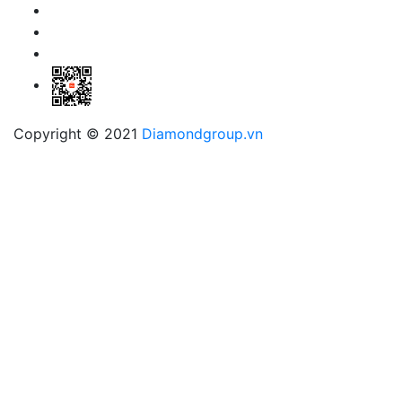
Copyright © 2021
Diamondgroup.vn