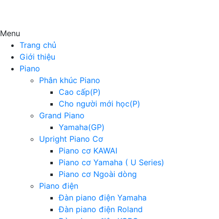
Menu
Trang chủ
Giới thiệu
Piano
Phân khúc Piano
Cao cấp(P)
Cho người mới học(P)
Grand Piano
Yamaha(GP)
Upright Piano Cơ
Piano cơ KAWAI
Piano cơ Yamaha ( U Series)
Piano cơ Ngoài dòng
Piano điện
Đàn piano điện Yamaha
Đàn piano điện Roland