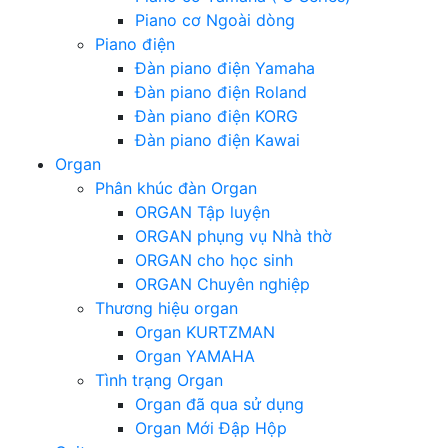
Piano cơ Ngoài dòng
Piano điện
Đàn piano điện Yamaha
Đàn piano điện Roland
Đàn piano điện KORG
Đàn piano điện Kawai
Organ
Phân khúc đàn Organ
ORGAN Tập luyện
ORGAN phụng vụ Nhà thờ
ORGAN cho học sinh
ORGAN Chuyên nghiệp
Thương hiệu organ
Organ KURTZMAN
Organ YAMAHA
Tình trạng Organ
Organ đã qua sử dụng
Organ Mới Đập Hộp