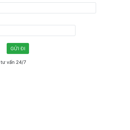
tư vấn 24/7