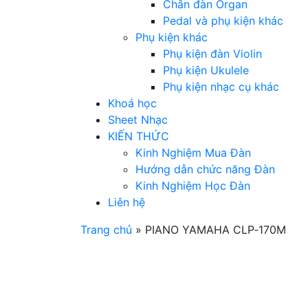
Chân đàn Organ
Pedal và phụ kiện khác
Phụ kiện khác
Phụ kiện đàn Violin
Phụ kiện Ukulele
Phụ kiện nhạc cụ khác
Khoá học
Sheet Nhạc
KIẾN THỨC
Kinh Nghiệm Mua Đàn
Hướng dẫn chức năng Đàn
Kinh Nghiệm Học Đàn
Liên hệ
Trang chủ
»
PIANO YAMAHA CLP‑170M