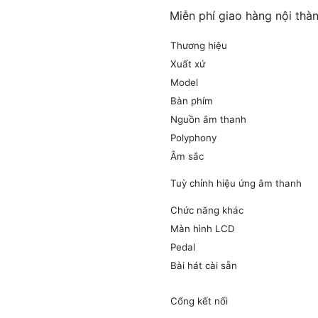
Miễn phí giao hàng nội thà
Thương hiệu
Xuất xứ
Model
Bàn phím
Nguồn âm thanh
Polyphony
Âm sắc
Tuỳ chỉnh hiệu ứng âm thanh
Chức năng khác
Màn hình LCD
Pedal
Bài hát cài sẵn
Cổng kết nối