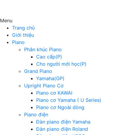
Menu
Trang chủ
Giới thiệu
Piano
Phân khúc Piano
Cao cấp(P)
Cho người mới học(P)
Grand Piano
Yamaha(GP)
Upright Piano Cơ
Piano cơ KAWAI
Piano cơ Yamaha ( U Series)
Piano cơ Ngoài dòng
Piano điện
Đàn piano điện Yamaha
Đàn piano điện Roland