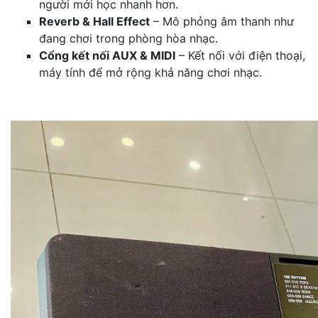
người mới học nhanh hơn.
Reverb & Hall Effect
– Mô phỏng âm thanh như
đang chơi trong phòng hòa nhạc.
Cổng kết nối AUX & MIDI
– Kết nối với điện thoại,
máy tính để mở rộng khả năng chơi nhạc.