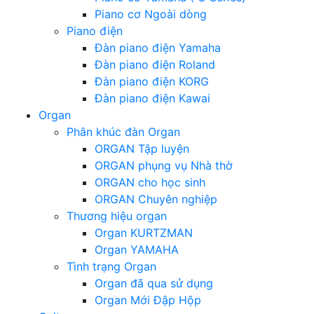
Piano cơ Ngoài dòng
Piano điện
Đàn piano điện Yamaha
Đàn piano điện Roland
Đàn piano điện KORG
Đàn piano điện Kawai
Organ
Phân khúc đàn Organ
ORGAN Tập luyện
ORGAN phụng vụ Nhà thờ
ORGAN cho học sinh
ORGAN Chuyên nghiệp
Thương hiệu organ
Organ KURTZMAN
Organ YAMAHA
Tình trạng Organ
Organ đã qua sử dụng
Organ Mới Đập Hộp