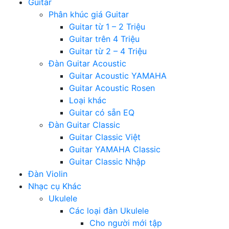
Guitar
Phân khúc giá Guitar
Guitar từ 1 – 2 Triệu
Guitar trên 4 Triệu
Guitar từ 2 – 4 Triệu
Đàn Guitar Acoustic
Guitar Acoustic YAMAHA
Guitar Acoustic Rosen
Loại khác
Guitar có sẵn EQ
Đàn Guitar Classic
Guitar Classic Việt
Guitar YAMAHA Classic
Guitar Classic Nhập
Đàn Violin
Nhạc cụ Khác
Ukulele
Các loại đàn Ukulele
Cho người mới tập