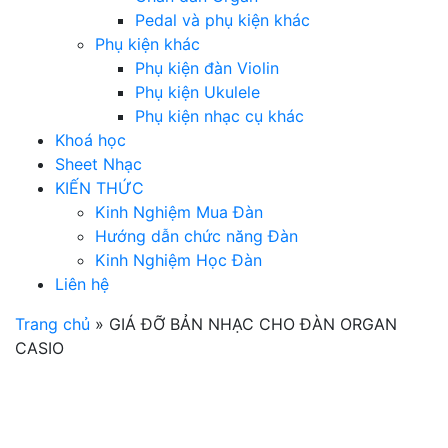
Pedal và phụ kiện khác
Phụ kiện khác
Phụ kiện đàn Violin
Phụ kiện Ukulele
Phụ kiện nhạc cụ khác
Khoá học
Sheet Nhạc
KIẾN THỨC
Kinh Nghiệm Mua Đàn
Hướng dẫn chức năng Đàn
Kinh Nghiệm Học Đàn
Liên hệ
Trang chủ
»
GIÁ ĐỠ BẢN NHẠC CHO ĐÀN ORGAN
CASIO