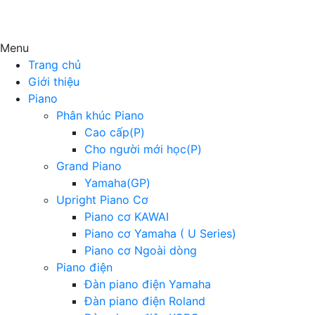
Menu
Trang chủ
Giới thiệu
Piano
Phân khúc Piano
Cao cấp(P)
Cho người mới học(P)
Grand Piano
Yamaha(GP)
Upright Piano Cơ
Piano cơ KAWAI
Piano cơ Yamaha ( U Series)
Piano cơ Ngoài dòng
Piano điện
Đàn piano điện Yamaha
Đàn piano điện Roland