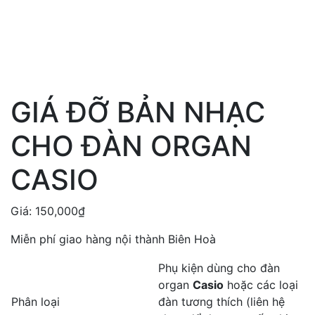
GIÁ ĐỠ BẢN NHẠC
CHO ĐÀN ORGAN
CASIO
Giá:
150,000
₫
Miễn phí giao hàng nội thành Biên Hoà
Phụ kiện dùng cho đàn
organ
Casio
hoặc các loại
Phân loại
đàn tương thích (liên hệ