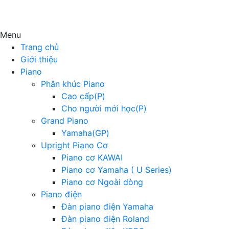
Menu
Trang chủ
Giới thiệu
Piano
Phân khúc Piano
Cao cấp(P)
Cho người mới học(P)
Grand Piano
Yamaha(GP)
Upright Piano Cơ
Piano cơ KAWAI
Piano cơ Yamaha ( U Series)
Piano cơ Ngoài dòng
Piano điện
Đàn piano điện Yamaha
Đàn piano điện Roland