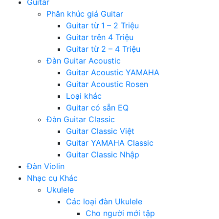
Guitar
Phân khúc giá Guitar
Guitar từ 1 – 2 Triệu
Guitar trên 4 Triệu
Guitar từ 2 – 4 Triệu
Đàn Guitar Acoustic
Guitar Acoustic YAMAHA
Guitar Acoustic Rosen
Loại khác
Guitar có sẵn EQ
Đàn Guitar Classic
Guitar Classic Việt
Guitar YAMAHA Classic
Guitar Classic Nhập
Đàn Violin
Nhạc cụ Khác
Ukulele
Các loại đàn Ukulele
Cho người mới tập