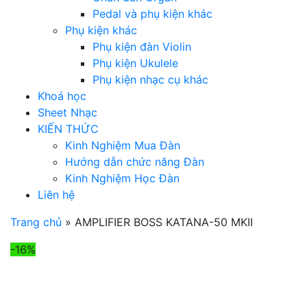
Pedal và phụ kiện khác
Phụ kiện khác
Phụ kiện đàn Violin
Phụ kiện Ukulele
Phụ kiện nhạc cụ khác
Khoá học
Sheet Nhạc
KIẾN THỨC
Kinh Nghiệm Mua Đàn
Hướng dẫn chức năng Đàn
Kinh Nghiệm Học Đàn
Liên hệ
Trang chủ
»
AMPLIFIER BOSS KATANA-50 MKII
-16%