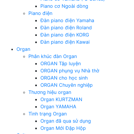
Piano cơ Ngoài dòng
Piano điện
Đàn piano điện Yamaha
Đàn piano điện Roland
Đàn piano điện KORG
Đàn piano điện Kawai
Organ
Phân khúc đàn Organ
ORGAN Tập luyện
ORGAN phụng vụ Nhà thờ
ORGAN cho học sinh
ORGAN Chuyên nghiệp
Thương hiệu organ
Organ KURTZMAN
Organ YAMAHA
Tình trạng Organ
Organ đã qua sử dụng
Organ Mới Đập Hộp