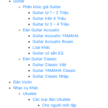
Guitar
Phân khúc giá Guitar
Guitar từ 1 – 2 Triệu
Guitar trên 4 Triệu
Guitar từ 2 – 4 Triệu
Đàn Guitar Acoustic
Guitar Acoustic YAMAHA
Guitar Acoustic Rosen
Loại khác
Guitar có sẵn EQ
Đàn Guitar Classic
Guitar Classic Việt
Guitar YAMAHA Classic
Guitar Classic Nhập
Đàn Violin
Nhạc cụ Khác
Ukulele
Các loại đàn Ukulele
Cho người mới tập