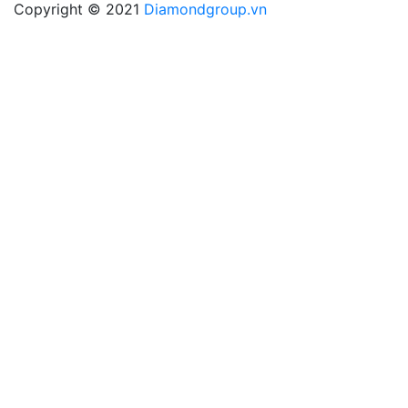
Copyright © 2021
Diamondgroup.vn