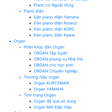
Piano cơ Ngoài dòng
Piano điện
Đàn piano điện Yamaha
Đàn piano điện Roland
Đàn piano điện KORG
Đàn piano điện Kawai
Organ
Phân khúc đàn Organ
ORGAN Tập luyện
ORGAN phụng vụ Nhà thờ
ORGAN cho học sinh
ORGAN Chuyên nghiệp
Thương hiệu organ
Organ KURTZMAN
Organ YAMAHA
Tình trạng Organ
Organ đã qua sử dụng
Organ Mới Đập Hộp