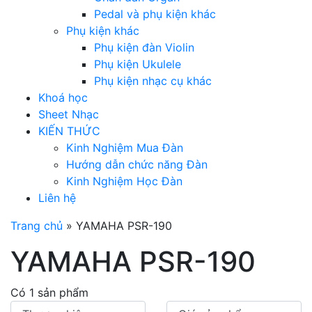
Pedal và phụ kiện khác
Phụ kiện khác
Phụ kiện đàn Violin
Phụ kiện Ukulele
Phụ kiện nhạc cụ khác
Khoá học
Sheet Nhạc
KIẾN THỨC
Kinh Nghiệm Mua Đàn
Hướng dẫn chức năng Đàn
Kinh Nghiệm Học Đàn
Liên hệ
Trang chủ
»
YAMAHA PSR-190
YAMAHA PSR-190
Có 1 sản phẩm