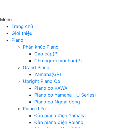
Menu
Trang chủ
Giới thiệu
Piano
Phân khúc Piano
Cao cấp(P)
Cho người mới học(P)
Grand Piano
Yamaha(GP)
Upright Piano Cơ
Piano cơ KAWAI
Piano cơ Yamaha ( U Series)
Piano cơ Ngoài dòng
Piano điện
Đàn piano điện Yamaha
Đàn piano điện Roland