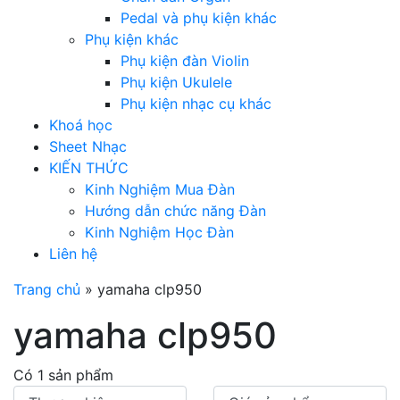
Pedal và phụ kiện khác
Phụ kiện khác
Phụ kiện đàn Violin
Phụ kiện Ukulele
Phụ kiện nhạc cụ khác
Khoá học
Sheet Nhạc
KIẾN THỨC
Kinh Nghiệm Mua Đàn
Hướng dẫn chức năng Đàn
Kinh Nghiệm Học Đàn
Liên hệ
Trang chủ
»
yamaha clp950
yamaha clp950
Có 1 sản phẩm