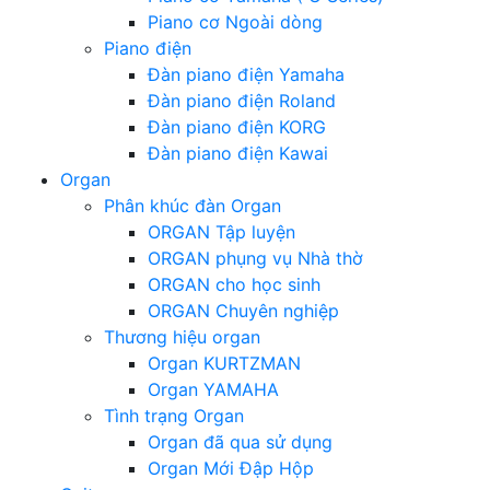
Piano cơ Ngoài dòng
Piano điện
Đàn piano điện Yamaha
Đàn piano điện Roland
Đàn piano điện KORG
Đàn piano điện Kawai
Organ
Phân khúc đàn Organ
ORGAN Tập luyện
ORGAN phụng vụ Nhà thờ
ORGAN cho học sinh
ORGAN Chuyên nghiệp
Thương hiệu organ
Organ KURTZMAN
Organ YAMAHA
Tình trạng Organ
Organ đã qua sử dụng
Organ Mới Đập Hộp