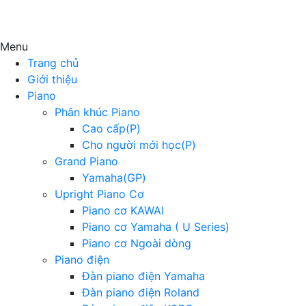
Menu
Trang chủ
Giới thiệu
Piano
Phân khúc Piano
Cao cấp(P)
Cho người mới học(P)
Grand Piano
Yamaha(GP)
Upright Piano Cơ
Piano cơ KAWAI
Piano cơ Yamaha ( U Series)
Piano cơ Ngoài dòng
Piano điện
Đàn piano điện Yamaha
Đàn piano điện Roland