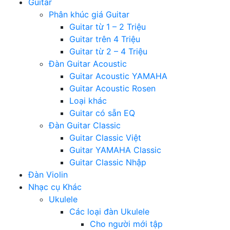
Guitar
Phân khúc giá Guitar
Guitar từ 1 – 2 Triệu
Guitar trên 4 Triệu
Guitar từ 2 – 4 Triệu
Đàn Guitar Acoustic
Guitar Acoustic YAMAHA
Guitar Acoustic Rosen
Loại khác
Guitar có sẵn EQ
Đàn Guitar Classic
Guitar Classic Việt
Guitar YAMAHA Classic
Guitar Classic Nhập
Đàn Violin
Nhạc cụ Khác
Ukulele
Các loại đàn Ukulele
Cho người mới tập