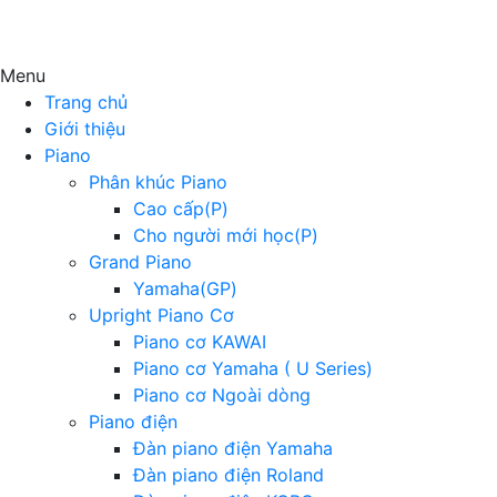
Menu
Trang chủ
Giới thiệu
Piano
Phân khúc Piano
Cao cấp(P)
Cho người mới học(P)
Grand Piano
Yamaha(GP)
Upright Piano Cơ
Piano cơ KAWAI
Piano cơ Yamaha ( U Series)
Piano cơ Ngoài dòng
Piano điện
Đàn piano điện Yamaha
Đàn piano điện Roland