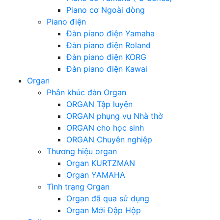
Piano cơ Ngoài dòng
Piano điện
Đàn piano điện Yamaha
Đàn piano điện Roland
Đàn piano điện KORG
Đàn piano điện Kawai
Organ
Phân khúc đàn Organ
ORGAN Tập luyện
ORGAN phụng vụ Nhà thờ
ORGAN cho học sinh
ORGAN Chuyên nghiệp
Thương hiệu organ
Organ KURTZMAN
Organ YAMAHA
Tình trạng Organ
Organ đã qua sử dụng
Organ Mới Đập Hộp