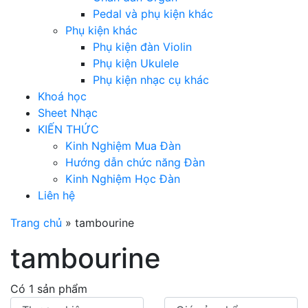
Pedal và phụ kiện khác
Phụ kiện khác
Phụ kiện đàn Violin
Phụ kiện Ukulele
Phụ kiện nhạc cụ khác
Khoá học
Sheet Nhạc
KIẾN THỨC
Kinh Nghiệm Mua Đàn
Hướng dẫn chức năng Đàn
Kinh Nghiệm Học Đàn
Liên hệ
Trang chủ
»
tambourine
tambourine
Có 1 sản phẩm