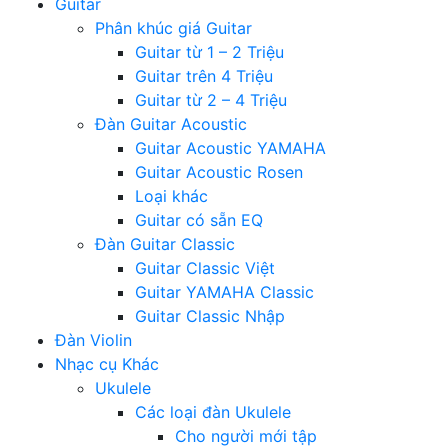
Guitar
Phân khúc giá Guitar
Guitar từ 1 – 2 Triệu
Guitar trên 4 Triệu
Guitar từ 2 – 4 Triệu
Đàn Guitar Acoustic
Guitar Acoustic YAMAHA
Guitar Acoustic Rosen
Loại khác
Guitar có sẵn EQ
Đàn Guitar Classic
Guitar Classic Việt
Guitar YAMAHA Classic
Guitar Classic Nhập
Đàn Violin
Nhạc cụ Khác
Ukulele
Các loại đàn Ukulele
Cho người mới tập