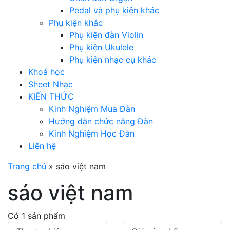
Pedal và phụ kiện khác
Phụ kiện khác
Phụ kiện đàn Violin
Phụ kiện Ukulele
Phụ kiện nhạc cụ khác
Khoá học
Sheet Nhạc
KIẾN THỨC
Kinh Nghiệm Mua Đàn
Hướng dẫn chức năng Đàn
Kinh Nghiệm Học Đàn
Liên hệ
Trang chủ
»
sáo việt nam
sáo việt nam
Có 1 sản phẩm