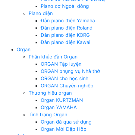
Piano cơ Ngoài dòng
Piano điện
Đàn piano điện Yamaha
Đàn piano điện Roland
Đàn piano điện KORG
Đàn piano điện Kawai
Organ
Phân khúc đàn Organ
ORGAN Tập luyện
ORGAN phụng vụ Nhà thờ
ORGAN cho học sinh
ORGAN Chuyên nghiệp
Thương hiệu organ
Organ KURTZMAN
Organ YAMAHA
Tình trạng Organ
Organ đã qua sử dụng
Organ Mới Đập Hộp