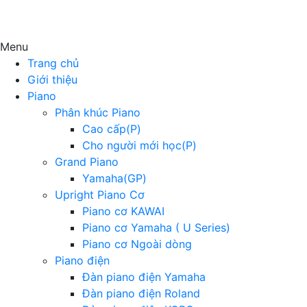
Menu
Trang chủ
Giới thiệu
Piano
Phân khúc Piano
Cao cấp(P)
Cho người mới học(P)
Grand Piano
Yamaha(GP)
Upright Piano Cơ
Piano cơ KAWAI
Piano cơ Yamaha ( U Series)
Piano cơ Ngoài dòng
Piano điện
Đàn piano điện Yamaha
Đàn piano điện Roland