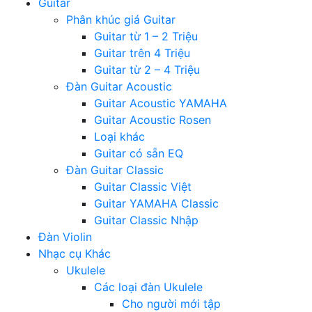
Guitar
Phân khúc giá Guitar
Guitar từ 1 – 2 Triệu
Guitar trên 4 Triệu
Guitar từ 2 – 4 Triệu
Đàn Guitar Acoustic
Guitar Acoustic YAMAHA
Guitar Acoustic Rosen
Loại khác
Guitar có sẵn EQ
Đàn Guitar Classic
Guitar Classic Việt
Guitar YAMAHA Classic
Guitar Classic Nhập
Đàn Violin
Nhạc cụ Khác
Ukulele
Các loại đàn Ukulele
Cho người mới tập