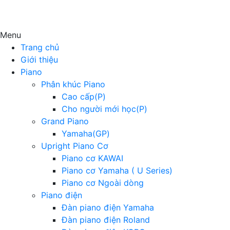
Menu
Trang chủ
Giới thiệu
Piano
Phân khúc Piano
Cao cấp(P)
Cho người mới học(P)
Grand Piano
Yamaha(GP)
Upright Piano Cơ
Piano cơ KAWAI
Piano cơ Yamaha ( U Series)
Piano cơ Ngoài dòng
Piano điện
Đàn piano điện Yamaha
Đàn piano điện Roland