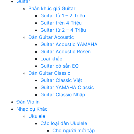
Guitar
Phân khúc giá Guitar
Guitar từ 1 – 2 Triệu
Guitar trên 4 Triệu
Guitar từ 2 – 4 Triệu
Đàn Guitar Acoustic
Guitar Acoustic YAMAHA
Guitar Acoustic Rosen
Loại khác
Guitar có sẵn EQ
Đàn Guitar Classic
Guitar Classic Việt
Guitar YAMAHA Classic
Guitar Classic Nhập
Đàn Violin
Nhạc cụ Khác
Ukulele
Các loại đàn Ukulele
Cho người mới tập