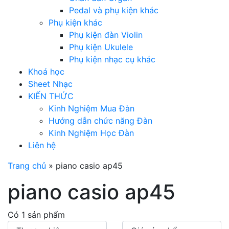
Pedal và phụ kiện khác
Phụ kiện khác
Phụ kiện đàn Violin
Phụ kiện Ukulele
Phụ kiện nhạc cụ khác
Khoá học
Sheet Nhạc
KIẾN THỨC
Kinh Nghiệm Mua Đàn
Hướng dẫn chức năng Đàn
Kinh Nghiệm Học Đàn
Liên hệ
Trang chủ
»
piano casio ap45
piano casio ap45
Có 1 sản phẩm