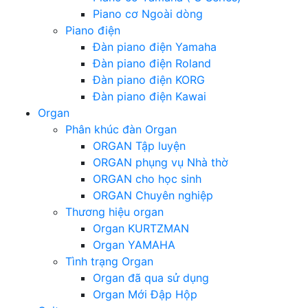
Piano cơ Ngoài dòng
Piano điện
Đàn piano điện Yamaha
Đàn piano điện Roland
Đàn piano điện KORG
Đàn piano điện Kawai
Organ
Phân khúc đàn Organ
ORGAN Tập luyện
ORGAN phụng vụ Nhà thờ
ORGAN cho học sinh
ORGAN Chuyên nghiệp
Thương hiệu organ
Organ KURTZMAN
Organ YAMAHA
Tình trạng Organ
Organ đã qua sử dụng
Organ Mới Đập Hộp