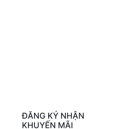
ĐĂNG KÝ NHẬN
KHUYẾN MÃI