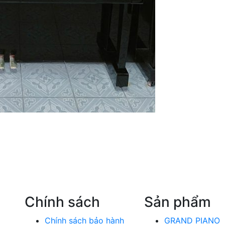
Chính sách
Sản phẩm
Chính sách bảo hành
GRAND PIANO