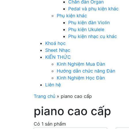
Chân đàn Organ
Pedal và phụ kiện khác
Phụ kiện khác
Phụ kiện đàn Violin
Phụ kiện Ukulele
Phụ kiện nhạc cụ khác
Khoá học
Sheet Nhạc
KIẾN THỨC
Kinh Nghiệm Mua Đàn
Hướng dẫn chức năng Đàn
Kinh Nghiệm Học Đàn
Liên hệ
Trang chủ
»
piano cao cấp
piano cao cấp
Có 1 sản phẩm