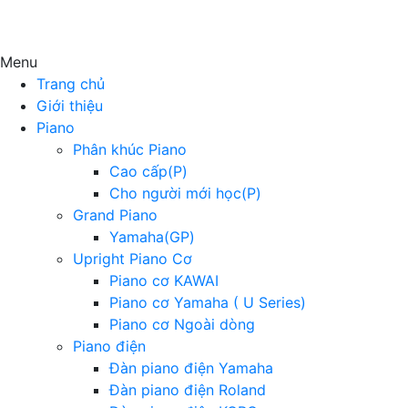
Menu
Trang chủ
Giới thiệu
Piano
Phân khúc Piano
Cao cấp(P)
Cho người mới học(P)
Grand Piano
Yamaha(GP)
Upright Piano Cơ
Piano cơ KAWAI
Piano cơ Yamaha ( U Series)
Piano cơ Ngoài dòng
Piano điện
Đàn piano điện Yamaha
Đàn piano điện Roland