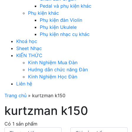
Pedal và phụ kiện khác
Phụ kiện khác
Phụ kiện đàn Violin
Phụ kiện Ukulele
Phụ kiện nhạc cụ khác
Khoá học
Sheet Nhạc
KIẾN THỨC
Kinh Nghiệm Mua Đàn
Hướng dẫn chức năng Đàn
Kinh Nghiệm Học Đàn
Liên hệ
Trang chủ
»
kurtzman k150
kurtzman k150
Có 1 sản phẩm