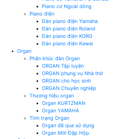
Piano cơ Ngoài dòng
Piano điện
Đàn piano điện Yamaha
Đàn piano điện Roland
Đàn piano điện KORG
Đàn piano điện Kawai
Organ
Phân khúc đàn Organ
ORGAN Tập luyện
ORGAN phụng vụ Nhà thờ
ORGAN cho học sinh
ORGAN Chuyên nghiệp
Thương hiệu organ
Organ KURTZMAN
Organ YAMAHA
Tình trạng Organ
Organ đã qua sử dụng
Organ Mới Đập Hộp