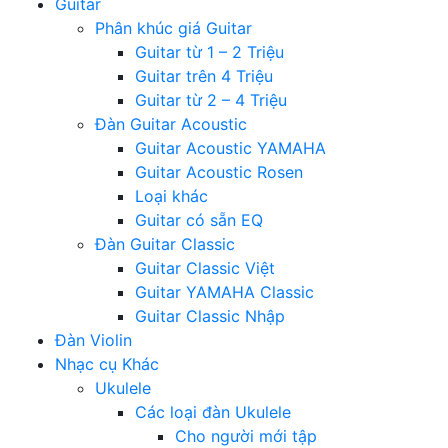
Guitar
Phân khúc giá Guitar
Guitar từ 1 – 2 Triệu
Guitar trên 4 Triệu
Guitar từ 2 – 4 Triệu
Đàn Guitar Acoustic
Guitar Acoustic YAMAHA
Guitar Acoustic Rosen
Loại khác
Guitar có sẵn EQ
Đàn Guitar Classic
Guitar Classic Việt
Guitar YAMAHA Classic
Guitar Classic Nhập
Đàn Violin
Nhạc cụ Khác
Ukulele
Các loại đàn Ukulele
Cho người mới tập