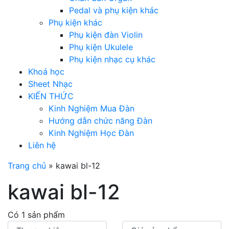
Pedal và phụ kiện khác
Phụ kiện khác
Phụ kiện đàn Violin
Phụ kiện Ukulele
Phụ kiện nhạc cụ khác
Khoá học
Sheet Nhạc
KIẾN THỨC
Kinh Nghiệm Mua Đàn
Hướng dẫn chức năng Đàn
Kinh Nghiệm Học Đàn
Liên hệ
Trang chủ
»
kawai bl-12
kawai bl-12
Có 1 sản phẩm