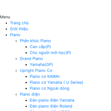
Menu
Trang chủ
Giới thiệu
Piano
Phân khúc Piano
Cao cấp(P)
Cho người mới học(P)
Grand Piano
Yamaha(GP)
Upright Piano Cơ
Piano cơ KAWAI
Piano cơ Yamaha ( U Series)
Piano cơ Ngoài dòng
Piano điện
Đàn piano điện Yamaha
Đàn piano điện Roland