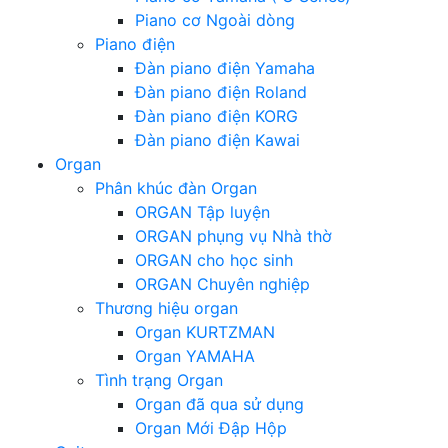
Piano cơ Ngoài dòng
Piano điện
Đàn piano điện Yamaha
Đàn piano điện Roland
Đàn piano điện KORG
Đàn piano điện Kawai
Organ
Phân khúc đàn Organ
ORGAN Tập luyện
ORGAN phụng vụ Nhà thờ
ORGAN cho học sinh
ORGAN Chuyên nghiệp
Thương hiệu organ
Organ KURTZMAN
Organ YAMAHA
Tình trạng Organ
Organ đã qua sử dụng
Organ Mới Đập Hộp