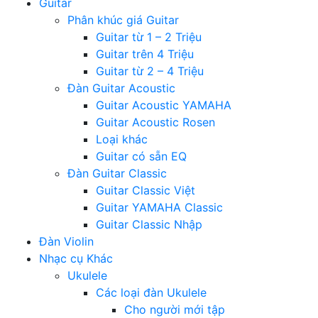
Guitar
Phân khúc giá Guitar
Guitar từ 1 – 2 Triệu
Guitar trên 4 Triệu
Guitar từ 2 – 4 Triệu
Đàn Guitar Acoustic
Guitar Acoustic YAMAHA
Guitar Acoustic Rosen
Loại khác
Guitar có sẵn EQ
Đàn Guitar Classic
Guitar Classic Việt
Guitar YAMAHA Classic
Guitar Classic Nhập
Đàn Violin
Nhạc cụ Khác
Ukulele
Các loại đàn Ukulele
Cho người mới tập