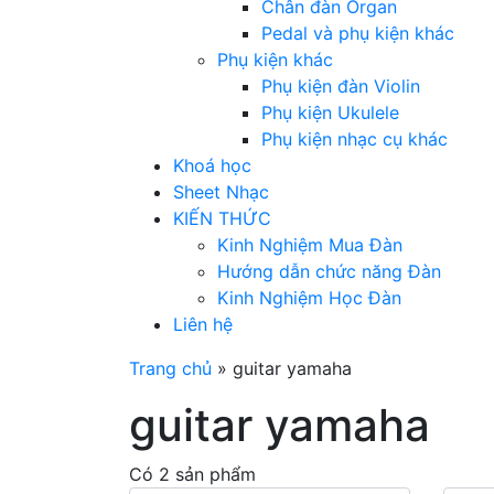
Chân đàn Organ
Pedal và phụ kiện khác
Phụ kiện khác
Phụ kiện đàn Violin
Phụ kiện Ukulele
Phụ kiện nhạc cụ khác
Khoá học
Sheet Nhạc
KIẾN THỨC
Kinh Nghiệm Mua Đàn
Hướng dẫn chức năng Đàn
Kinh Nghiệm Học Đàn
Liên hệ
Trang chủ
»
guitar yamaha
guitar yamaha
Có 2 sản phẩm