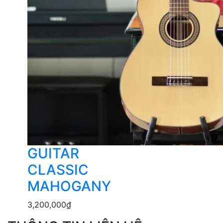
GUITAR
CLASSIC
MAHOGANY
3,200,000
₫