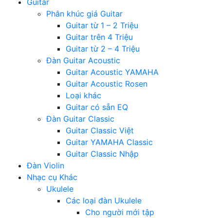
Guitar
Phân khúc giá Guitar
Guitar từ 1 – 2 Triệu
Guitar trên 4 Triệu
Guitar từ 2 – 4 Triệu
Đàn Guitar Acoustic
Guitar Acoustic YAMAHA
Guitar Acoustic Rosen
Loại khác
Guitar có sẵn EQ
Đàn Guitar Classic
Guitar Classic Việt
Guitar YAMAHA Classic
Guitar Classic Nhập
Đàn Violin
Nhạc cụ Khác
Ukulele
Các loại đàn Ukulele
Cho người mới tập