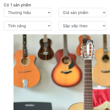
Có 1 sản phẩm