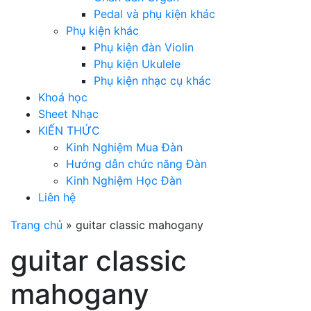
Pedal và phụ kiện khác
Phụ kiện khác
Phụ kiện đàn Violin
Phụ kiện Ukulele
Phụ kiện nhạc cụ khác
Khoá học
Sheet Nhạc
KIẾN THỨC
Kinh Nghiệm Mua Đàn
Hướng dẫn chức năng Đàn
Kinh Nghiệm Học Đàn
Liên hệ
Trang chủ
»
guitar classic mahogany
guitar classic
mahogany