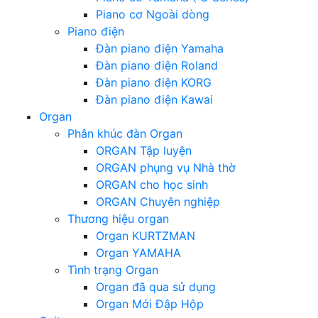
Piano cơ Ngoài dòng
Piano điện
Đàn piano điện Yamaha
Đàn piano điện Roland
Đàn piano điện KORG
Đàn piano điện Kawai
Organ
Phân khúc đàn Organ
ORGAN Tập luyện
ORGAN phụng vụ Nhà thờ
ORGAN cho học sinh
ORGAN Chuyên nghiệp
Thương hiệu organ
Organ KURTZMAN
Organ YAMAHA
Tình trạng Organ
Organ đã qua sử dụng
Organ Mới Đập Hộp