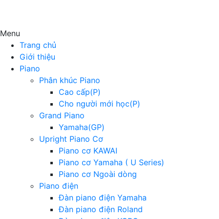
Menu
Trang chủ
Giới thiệu
Piano
Phân khúc Piano
Cao cấp(P)
Cho người mới học(P)
Grand Piano
Yamaha(GP)
Upright Piano Cơ
Piano cơ KAWAI
Piano cơ Yamaha ( U Series)
Piano cơ Ngoài dòng
Piano điện
Đàn piano điện Yamaha
Đàn piano điện Roland