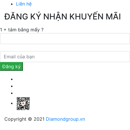
Liên hệ
ĐĂNG KÝ NHẬN KHUYẾN MÃI
1 + tám bằng mấy ?
Copyright © 2021
Diamondgroup.vn