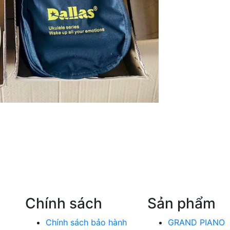
Chính sách
Sản phẩm
Chính sách bảo hành
GRAND PIANO