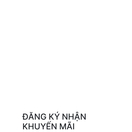
ĐĂNG KÝ NHẬN
KHUYẾN MÃI