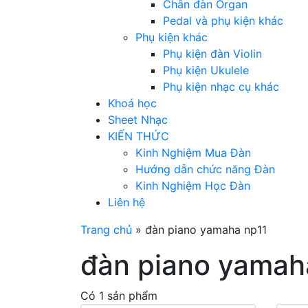
Chân đàn Organ
Pedal và phụ kiện khác
Phụ kiện khác
Phụ kiện đàn Violin
Phụ kiện Ukulele
Phụ kiện nhạc cụ khác
Khoá học
Sheet Nhạc
KIẾN THỨC
Kinh Nghiệm Mua Đàn
Hướng dẫn chức năng Đàn
Kinh Nghiệm Học Đàn
Liên hệ
Trang chủ
»
đàn piano yamaha np11
đàn piano yamah
Có 1 sản phẩm