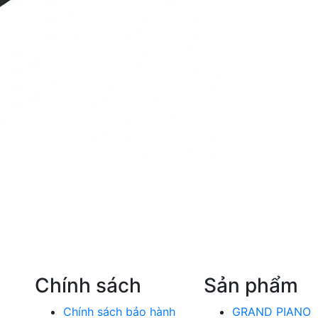
Chính sách
Sản phẩm
Chính sách bảo hành
GRAND PIANO