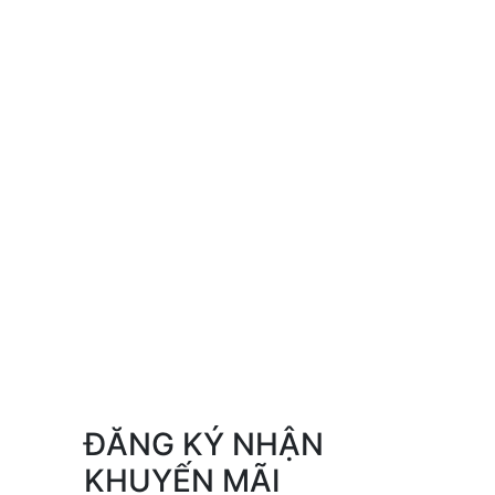
ĐĂNG KÝ NHẬN
KHUYẾN MÃI