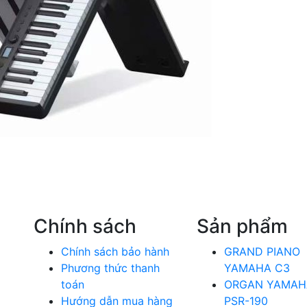
Chính sách
Sản phẩm
Chính sách bảo hành
GRAND PIANO
Phương thức thanh
YAMAHA C3
toán
ORGAN YAMAH
Hướng dẫn mua hàng
PSR-190