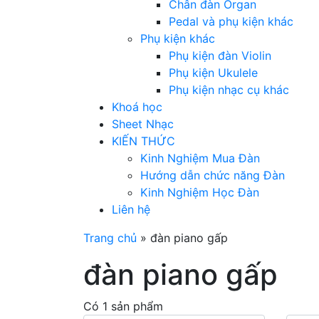
Chân đàn Organ
Pedal và phụ kiện khác
Phụ kiện khác
Phụ kiện đàn Violin
Phụ kiện Ukulele
Phụ kiện nhạc cụ khác
Khoá học
Sheet Nhạc
KIẾN THỨC
Kinh Nghiệm Mua Đàn
Hướng dẫn chức năng Đàn
Kinh Nghiệm Học Đàn
Liên hệ
Trang chủ
»
đàn piano gấp
đàn piano gấp
Có 1 sản phẩm