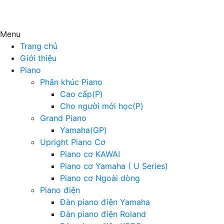
Menu
Trang chủ
Giới thiệu
Piano
Phân khúc Piano
Cao cấp(P)
Cho người mới học(P)
Grand Piano
Yamaha(GP)
Upright Piano Cơ
Piano cơ KAWAI
Piano cơ Yamaha ( U Series)
Piano cơ Ngoài dòng
Piano điện
Đàn piano điện Yamaha
Đàn piano điện Roland