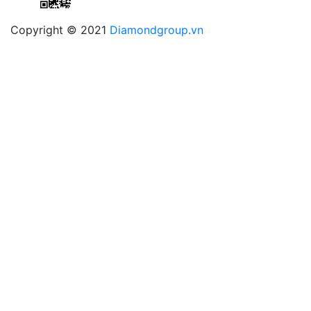
Copyright © 2021
Diamondgroup.vn