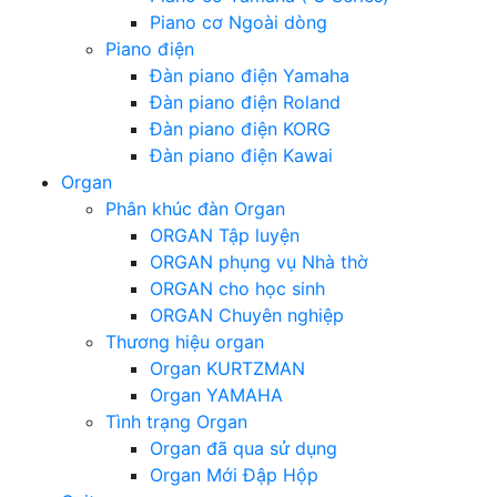
Piano cơ Ngoài dòng
Piano điện
Đàn piano điện Yamaha
Đàn piano điện Roland
Đàn piano điện KORG
Đàn piano điện Kawai
Organ
Phân khúc đàn Organ
ORGAN Tập luyện
ORGAN phụng vụ Nhà thờ
ORGAN cho học sinh
ORGAN Chuyên nghiệp
Thương hiệu organ
Organ KURTZMAN
Organ YAMAHA
Tình trạng Organ
Organ đã qua sử dụng
Organ Mới Đập Hộp