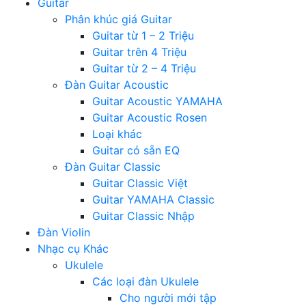
Guitar
Phân khúc giá Guitar
Guitar từ 1 – 2 Triệu
Guitar trên 4 Triệu
Guitar từ 2 – 4 Triệu
Đàn Guitar Acoustic
Guitar Acoustic YAMAHA
Guitar Acoustic Rosen
Loại khác
Guitar có sẵn EQ
Đàn Guitar Classic
Guitar Classic Việt
Guitar YAMAHA Classic
Guitar Classic Nhập
Đàn Violin
Nhạc cụ Khác
Ukulele
Các loại đàn Ukulele
Cho người mới tập