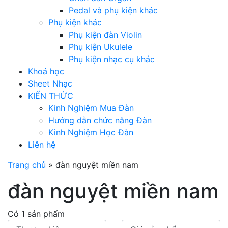
Pedal và phụ kiện khác
Phụ kiện khác
Phụ kiện đàn Violin
Phụ kiện Ukulele
Phụ kiện nhạc cụ khác
Khoá học
Sheet Nhạc
KIẾN THỨC
Kinh Nghiệm Mua Đàn
Hướng dẫn chức năng Đàn
Kinh Nghiệm Học Đàn
Liên hệ
Trang chủ
»
đàn nguyệt miền nam
đàn nguyệt miền nam
Có 1 sản phẩm