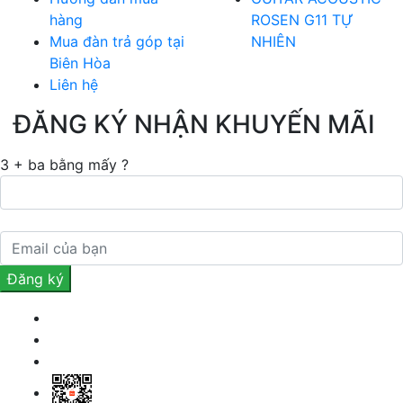
hàng
ROSEN G11 TỰ
Mua đàn trả góp tại
NHIÊN
Biên Hòa
Liên hệ
ĐĂNG KÝ NHẬN KHUYẾN MÃI
3 + ba bằng mấy ?