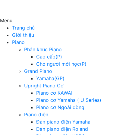
Menu
Trang chủ
Giới thiệu
Piano
Phân khúc Piano
Cao cấp(P)
Cho người mới học(P)
Grand Piano
Yamaha(GP)
Upright Piano Cơ
Piano cơ KAWAI
Piano cơ Yamaha ( U Series)
Piano cơ Ngoài dòng
Piano điện
Đàn piano điện Yamaha
Đàn piano điện Roland