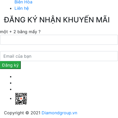
Biên Hòa
Liên hệ
ĐĂNG KÝ NHẬN KHUYẾN MÃI
một + 2 bằng mấy ?
Copyright © 2021
Diamondgroup.vn