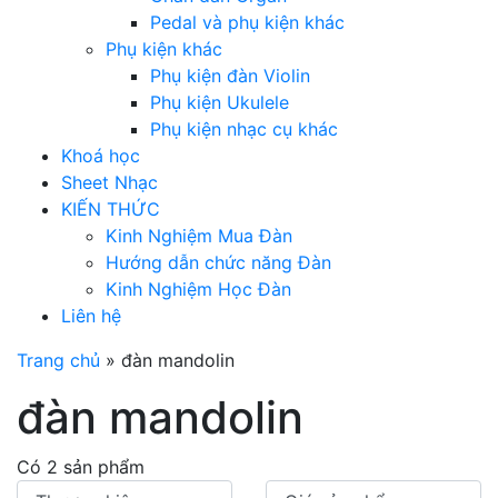
Pedal và phụ kiện khác
Phụ kiện khác
Phụ kiện đàn Violin
Phụ kiện Ukulele
Phụ kiện nhạc cụ khác
Khoá học
Sheet Nhạc
KIẾN THỨC
Kinh Nghiệm Mua Đàn
Hướng dẫn chức năng Đàn
Kinh Nghiệm Học Đàn
Liên hệ
Trang chủ
»
đàn mandolin
đàn mandolin
Có 2 sản phẩm