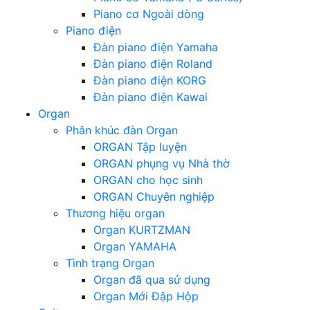
Piano cơ Ngoài dòng
Piano điện
Đàn piano điện Yamaha
Đàn piano điện Roland
Đàn piano điện KORG
Đàn piano điện Kawai
Organ
Phân khúc đàn Organ
ORGAN Tập luyện
ORGAN phụng vụ Nhà thờ
ORGAN cho học sinh
ORGAN Chuyên nghiệp
Thương hiệu organ
Organ KURTZMAN
Organ YAMAHA
Tình trạng Organ
Organ đã qua sử dụng
Organ Mới Đập Hộp