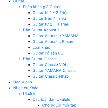
Guitar
Phân khúc giá Guitar
Guitar từ 1 – 2 Triệu
Guitar trên 4 Triệu
Guitar từ 2 – 4 Triệu
Đàn Guitar Acoustic
Guitar Acoustic YAMAHA
Guitar Acoustic Rosen
Loại khác
Guitar có sẵn EQ
Đàn Guitar Classic
Guitar Classic Việt
Guitar YAMAHA Classic
Guitar Classic Nhập
Đàn Violin
Nhạc cụ Khác
Ukulele
Các loại đàn Ukulele
Cho người mới tập