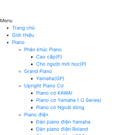
Menu
Trang chủ
Giới thiệu
Piano
Phân khúc Piano
Cao cấp(P)
Cho người mới học(P)
Grand Piano
Yamaha(GP)
Upright Piano Cơ
Piano cơ KAWAI
Piano cơ Yamaha ( U Series)
Piano cơ Ngoài dòng
Piano điện
Đàn piano điện Yamaha
Đàn piano điện Roland