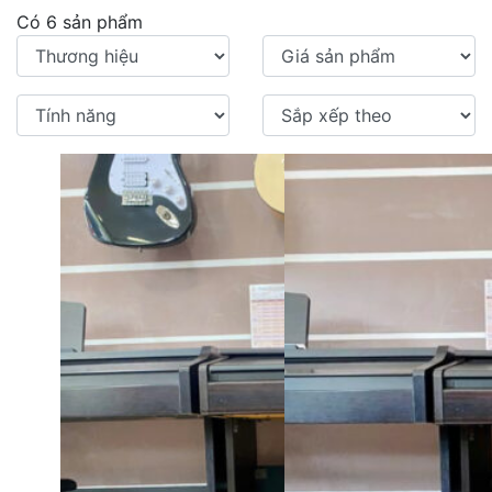
Có 6 sản phẩm