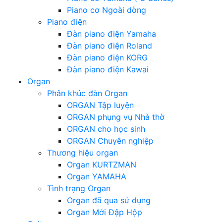
Piano cơ Ngoài dòng
Piano điện
Đàn piano điện Yamaha
Đàn piano điện Roland
Đàn piano điện KORG
Đàn piano điện Kawai
Organ
Phân khúc đàn Organ
ORGAN Tập luyện
ORGAN phụng vụ Nhà thờ
ORGAN cho học sinh
ORGAN Chuyên nghiệp
Thương hiệu organ
Organ KURTZMAN
Organ YAMAHA
Tình trạng Organ
Organ đã qua sử dụng
Organ Mới Đập Hộp