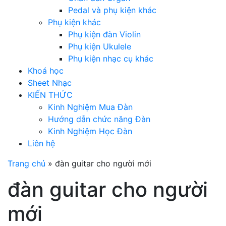
Pedal và phụ kiện khác
Phụ kiện khác
Phụ kiện đàn Violin
Phụ kiện Ukulele
Phụ kiện nhạc cụ khác
Khoá học
Sheet Nhạc
KIẾN THỨC
Kinh Nghiệm Mua Đàn
Hướng dẫn chức năng Đàn
Kinh Nghiệm Học Đàn
Liên hệ
Trang chủ
»
đàn guitar cho người mới
đàn guitar cho người
mới