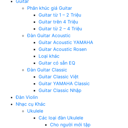
Guitar
Phân khúc giá Guitar
Guitar từ 1 – 2 Triệu
Guitar trên 4 Triệu
Guitar từ 2 – 4 Triệu
Đàn Guitar Acoustic
Guitar Acoustic YAMAHA
Guitar Acoustic Rosen
Loại khác
Guitar có sẵn EQ
Đàn Guitar Classic
Guitar Classic Việt
Guitar YAMAHA Classic
Guitar Classic Nhập
Đàn Violin
Nhạc cụ Khác
Ukulele
Các loại đàn Ukulele
Cho người mới tập