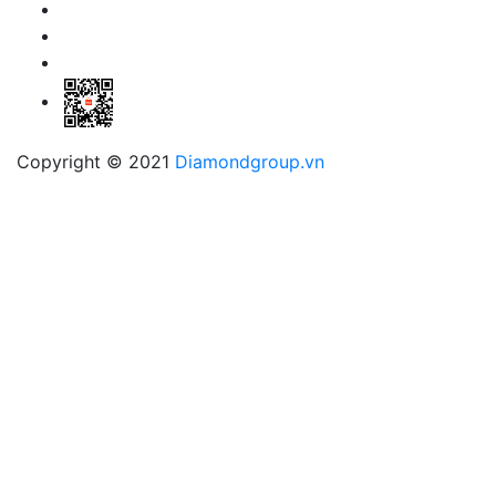
Copyright © 2021
Diamondgroup.vn