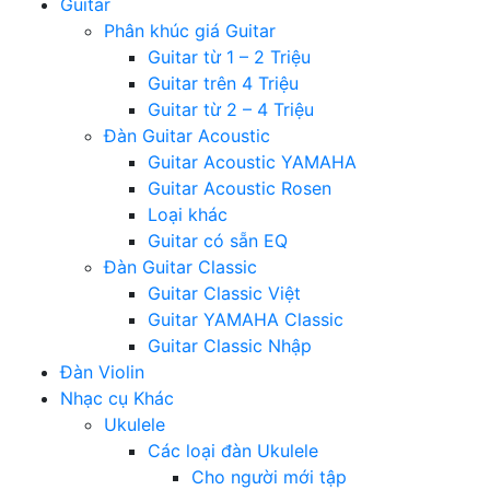
Guitar
Phân khúc giá Guitar
Guitar từ 1 – 2 Triệu
Guitar trên 4 Triệu
Guitar từ 2 – 4 Triệu
Đàn Guitar Acoustic
Guitar Acoustic YAMAHA
Guitar Acoustic Rosen
Loại khác
Guitar có sẵn EQ
Đàn Guitar Classic
Guitar Classic Việt
Guitar YAMAHA Classic
Guitar Classic Nhập
Đàn Violin
Nhạc cụ Khác
Ukulele
Các loại đàn Ukulele
Cho người mới tập