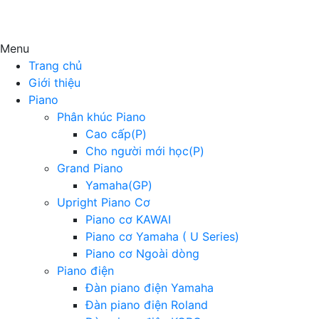
Menu
Trang chủ
Giới thiệu
Piano
Phân khúc Piano
Cao cấp(P)
Cho người mới học(P)
Grand Piano
Yamaha(GP)
Upright Piano Cơ
Piano cơ KAWAI
Piano cơ Yamaha ( U Series)
Piano cơ Ngoài dòng
Piano điện
Đàn piano điện Yamaha
Đàn piano điện Roland