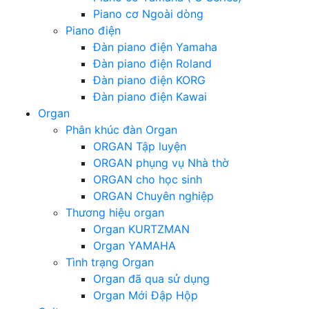
Piano cơ Ngoài dòng
Piano điện
Đàn piano điện Yamaha
Đàn piano điện Roland
Đàn piano điện KORG
Đàn piano điện Kawai
Organ
Phân khúc đàn Organ
ORGAN Tập luyện
ORGAN phụng vụ Nhà thờ
ORGAN cho học sinh
ORGAN Chuyên nghiệp
Thương hiệu organ
Organ KURTZMAN
Organ YAMAHA
Tình trạng Organ
Organ đã qua sử dụng
Organ Mới Đập Hộp