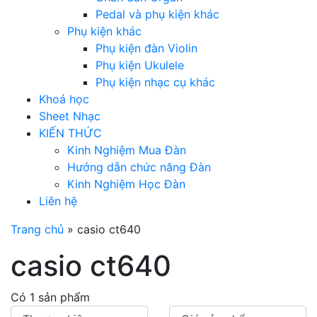
Pedal và phụ kiện khác
Phụ kiện khác
Phụ kiện đàn Violin
Phụ kiện Ukulele
Phụ kiện nhạc cụ khác
Khoá học
Sheet Nhạc
KIẾN THỨC
Kinh Nghiệm Mua Đàn
Hướng dẫn chức năng Đàn
Kinh Nghiệm Học Đàn
Liên hệ
Trang chủ
»
casio ct640
casio ct640
Có 1 sản phẩm