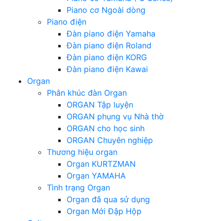
Piano cơ Ngoài dòng
Piano điện
Đàn piano điện Yamaha
Đàn piano điện Roland
Đàn piano điện KORG
Đàn piano điện Kawai
Organ
Phân khúc đàn Organ
ORGAN Tập luyện
ORGAN phụng vụ Nhà thờ
ORGAN cho học sinh
ORGAN Chuyên nghiệp
Thương hiệu organ
Organ KURTZMAN
Organ YAMAHA
Tình trạng Organ
Organ đã qua sử dụng
Organ Mới Đập Hộp