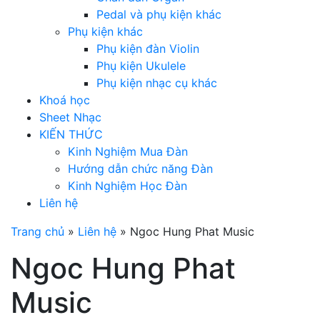
Pedal và phụ kiện khác
Phụ kiện khác
Phụ kiện đàn Violin
Phụ kiện Ukulele
Phụ kiện nhạc cụ khác
Khoá học
Sheet Nhạc
KIẾN THỨC
Kinh Nghiệm Mua Đàn
Hướng dẫn chức năng Đàn
Kinh Nghiệm Học Đàn
Liên hệ
Trang chủ
»
Liên hệ
»
Ngoc Hung Phat Music
Ngoc Hung Phat
Music