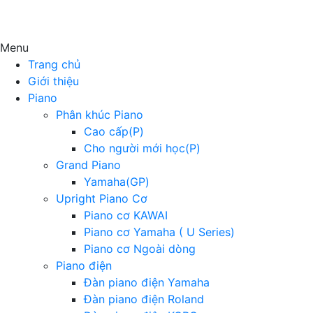
Menu
Trang chủ
Giới thiệu
Piano
Phân khúc Piano
Cao cấp(P)
Cho người mới học(P)
Grand Piano
Yamaha(GP)
Upright Piano Cơ
Piano cơ KAWAI
Piano cơ Yamaha ( U Series)
Piano cơ Ngoài dòng
Piano điện
Đàn piano điện Yamaha
Đàn piano điện Roland