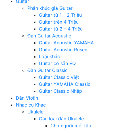
Guitar
Phân khúc giá Guitar
Guitar từ 1 – 2 Triệu
Guitar trên 4 Triệu
Guitar từ 2 – 4 Triệu
Đàn Guitar Acoustic
Guitar Acoustic YAMAHA
Guitar Acoustic Rosen
Loại khác
Guitar có sẵn EQ
Đàn Guitar Classic
Guitar Classic Việt
Guitar YAMAHA Classic
Guitar Classic Nhập
Đàn Violin
Nhạc cụ Khác
Ukulele
Các loại đàn Ukulele
Cho người mới tập