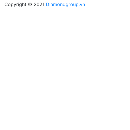
Copyright © 2021
Diamondgroup.vn