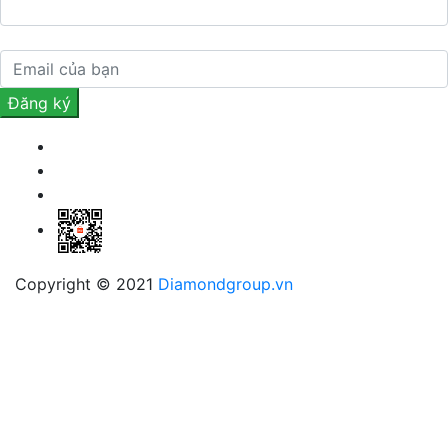
Copyright © 2021
Diamondgroup.vn