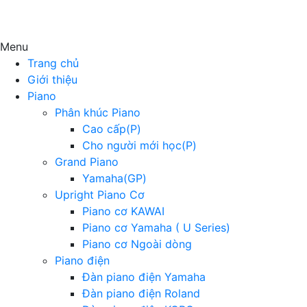
Menu
Trang chủ
Giới thiệu
Piano
Phân khúc Piano
Cao cấp(P)
Cho người mới học(P)
Grand Piano
Yamaha(GP)
Upright Piano Cơ
Piano cơ KAWAI
Piano cơ Yamaha ( U Series)
Piano cơ Ngoài dòng
Piano điện
Đàn piano điện Yamaha
Đàn piano điện Roland