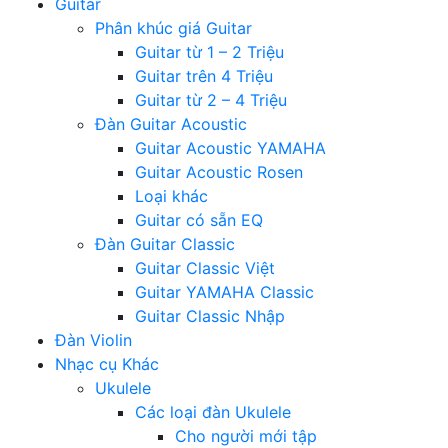
Guitar
Phân khúc giá Guitar
Guitar từ 1 – 2 Triệu
Guitar trên 4 Triệu
Guitar từ 2 – 4 Triệu
Đàn Guitar Acoustic
Guitar Acoustic YAMAHA
Guitar Acoustic Rosen
Loại khác
Guitar có sẵn EQ
Đàn Guitar Classic
Guitar Classic Việt
Guitar YAMAHA Classic
Guitar Classic Nhập
Đàn Violin
Nhạc cụ Khác
Ukulele
Các loại đàn Ukulele
Cho người mới tập