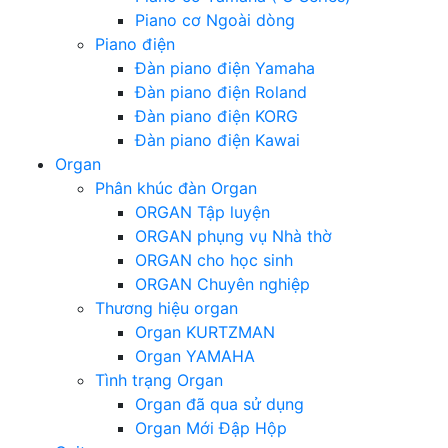
Piano cơ Ngoài dòng
Piano điện
Đàn piano điện Yamaha
Đàn piano điện Roland
Đàn piano điện KORG
Đàn piano điện Kawai
Organ
Phân khúc đàn Organ
ORGAN Tập luyện
ORGAN phụng vụ Nhà thờ
ORGAN cho học sinh
ORGAN Chuyên nghiệp
Thương hiệu organ
Organ KURTZMAN
Organ YAMAHA
Tình trạng Organ
Organ đã qua sử dụng
Organ Mới Đập Hộp