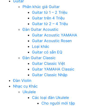
Guitar
Phân khúc giá Guitar
Guitar từ 1 – 2 Triệu
Guitar trên 4 Triệu
Guitar từ 2 – 4 Triệu
Đàn Guitar Acoustic
Guitar Acoustic YAMAHA
Guitar Acoustic Rosen
Loại khác
Guitar có sẵn EQ
Đàn Guitar Classic
Guitar Classic Việt
Guitar YAMAHA Classic
Guitar Classic Nhập
Đàn Violin
Nhạc cụ Khác
Ukulele
Các loại đàn Ukulele
Cho người mới tập