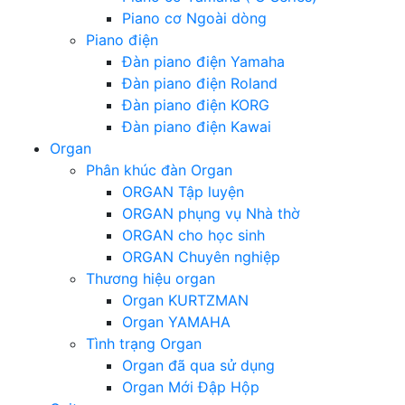
Piano cơ Ngoài dòng
Piano điện
Đàn piano điện Yamaha
Đàn piano điện Roland
Đàn piano điện KORG
Đàn piano điện Kawai
Organ
Phân khúc đàn Organ
ORGAN Tập luyện
ORGAN phụng vụ Nhà thờ
ORGAN cho học sinh
ORGAN Chuyên nghiệp
Thương hiệu organ
Organ KURTZMAN
Organ YAMAHA
Tình trạng Organ
Organ đã qua sử dụng
Organ Mới Đập Hộp