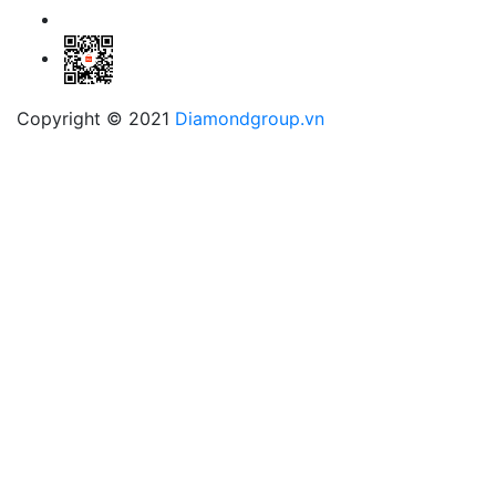
Copyright © 2021
Diamondgroup.vn