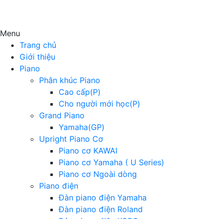
Menu
Trang chủ
Giới thiệu
Piano
Phân khúc Piano
Cao cấp(P)
Cho người mới học(P)
Grand Piano
Yamaha(GP)
Upright Piano Cơ
Piano cơ KAWAI
Piano cơ Yamaha ( U Series)
Piano cơ Ngoài dòng
Piano điện
Đàn piano điện Yamaha
Đàn piano điện Roland