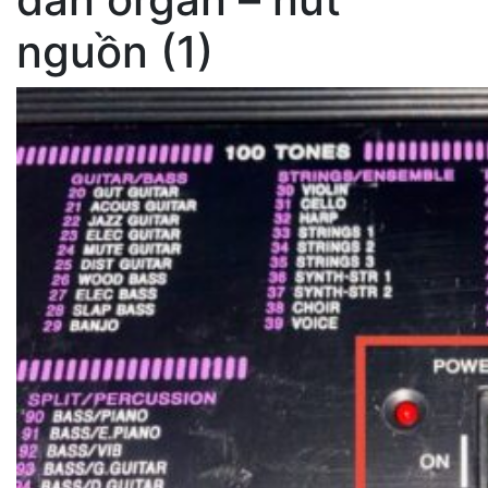
nguồn (1)