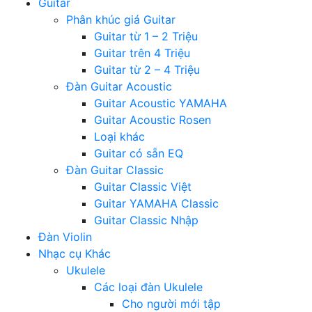
Guitar
Phân khúc giá Guitar
Guitar từ 1 – 2 Triệu
Guitar trên 4 Triệu
Guitar từ 2 – 4 Triệu
Đàn Guitar Acoustic
Guitar Acoustic YAMAHA
Guitar Acoustic Rosen
Loại khác
Guitar có sẵn EQ
Đàn Guitar Classic
Guitar Classic Việt
Guitar YAMAHA Classic
Guitar Classic Nhập
Đàn Violin
Nhạc cụ Khác
Ukulele
Các loại đàn Ukulele
Cho người mới tập