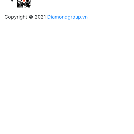
Copyright © 2021
Diamondgroup.vn