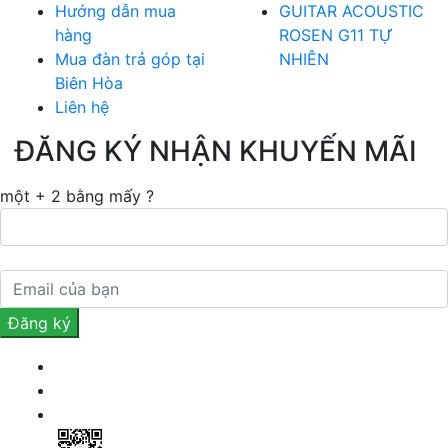
Hướng dẫn mua
GUITAR ACOUSTIC
hàng
ROSEN G11 TỰ
Mua đàn trả góp tại
NHIÊN
Biên Hòa
Liên hệ
ĐĂNG KÝ NHẬN KHUYẾN MÃI
một + 2 bằng mấy ?