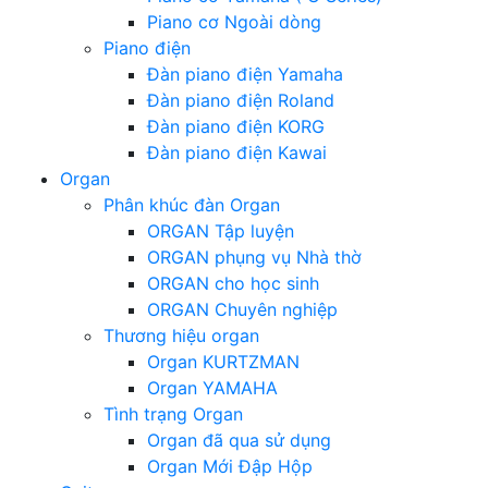
Piano cơ Ngoài dòng
Piano điện
Đàn piano điện Yamaha
Đàn piano điện Roland
Đàn piano điện KORG
Đàn piano điện Kawai
Organ
Phân khúc đàn Organ
ORGAN Tập luyện
ORGAN phụng vụ Nhà thờ
ORGAN cho học sinh
ORGAN Chuyên nghiệp
Thương hiệu organ
Organ KURTZMAN
Organ YAMAHA
Tình trạng Organ
Organ đã qua sử dụng
Organ Mới Đập Hộp