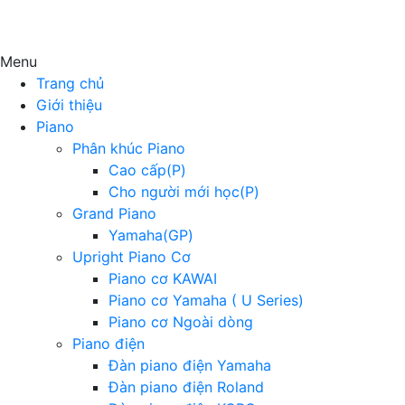
Menu
Trang chủ
Giới thiệu
Piano
Phân khúc Piano
Cao cấp(P)
Cho người mới học(P)
Grand Piano
Yamaha(GP)
Upright Piano Cơ
Piano cơ KAWAI
Piano cơ Yamaha ( U Series)
Piano cơ Ngoài dòng
Piano điện
Đàn piano điện Yamaha
Đàn piano điện Roland