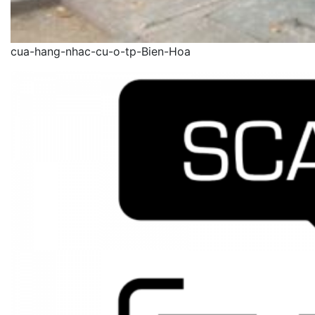
cua-hang-nhac-cu-o-tp-Bien-Hoa