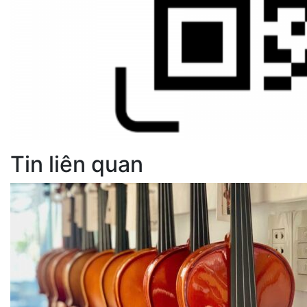
Tin liên quan