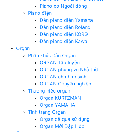
Piano cơ Ngoài dòng
Piano điện
Đàn piano điện Yamaha
Đàn piano điện Roland
Đàn piano điện KORG
Đàn piano điện Kawai
Organ
Phân khúc đàn Organ
ORGAN Tập luyện
ORGAN phụng vụ Nhà thờ
ORGAN cho học sinh
ORGAN Chuyên nghiệp
Thương hiệu organ
Organ KURTZMAN
Organ YAMAHA
Tình trạng Organ
Organ đã qua sử dụng
Organ Mới Đập Hộp