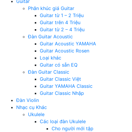
Guitar
Phân khúc giá Guitar
Guitar từ 1 – 2 Triệu
Guitar trên 4 Triệu
Guitar từ 2 – 4 Triệu
Đàn Guitar Acoustic
Guitar Acoustic YAMAHA
Guitar Acoustic Rosen
Loại khác
Guitar có sẵn EQ
Đàn Guitar Classic
Guitar Classic Việt
Guitar YAMAHA Classic
Guitar Classic Nhập
Đàn Violin
Nhạc cụ Khác
Ukulele
Các loại đàn Ukulele
Cho người mới tập