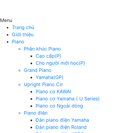
Menu
Trang chủ
Giới thiệu
Piano
Phân khúc Piano
Cao cấp(P)
Cho người mới học(P)
Grand Piano
Yamaha(GP)
Upright Piano Cơ
Piano cơ KAWAI
Piano cơ Yamaha ( U Series)
Piano cơ Ngoài dòng
Piano điện
Đàn piano điện Yamaha
Đàn piano điện Roland