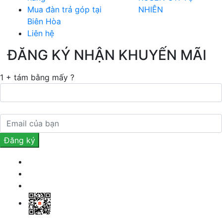
Mua đàn trả góp tại
NHIÊN
Biên Hòa
Liên hệ
ĐĂNG KÝ NHẬN KHUYẾN MÃI
1 + tám bằng mấy ?