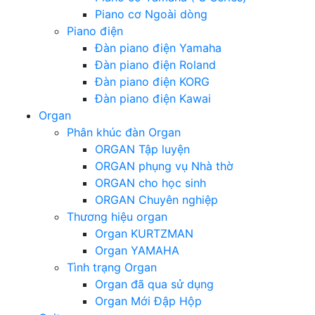
Piano cơ Ngoài dòng
Piano điện
Đàn piano điện Yamaha
Đàn piano điện Roland
Đàn piano điện KORG
Đàn piano điện Kawai
Organ
Phân khúc đàn Organ
ORGAN Tập luyện
ORGAN phụng vụ Nhà thờ
ORGAN cho học sinh
ORGAN Chuyên nghiệp
Thương hiệu organ
Organ KURTZMAN
Organ YAMAHA
Tình trạng Organ
Organ đã qua sử dụng
Organ Mới Đập Hộp