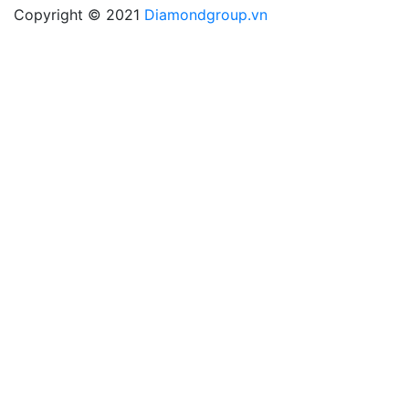
Copyright © 2021
Diamondgroup.vn