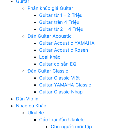
Guitar
Phân khúc giá Guitar
Guitar từ 1 – 2 Triệu
Guitar trên 4 Triệu
Guitar từ 2 – 4 Triệu
Đàn Guitar Acoustic
Guitar Acoustic YAMAHA
Guitar Acoustic Rosen
Loại khác
Guitar có sẵn EQ
Đàn Guitar Classic
Guitar Classic Việt
Guitar YAMAHA Classic
Guitar Classic Nhập
Đàn Violin
Nhạc cụ Khác
Ukulele
Các loại đàn Ukulele
Cho người mới tập