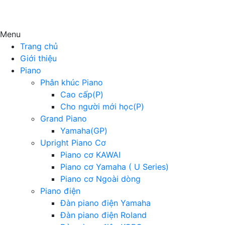
Menu
Trang chủ
Giới thiệu
Piano
Phân khúc Piano
Cao cấp(P)
Cho người mới học(P)
Grand Piano
Yamaha(GP)
Upright Piano Cơ
Piano cơ KAWAI
Piano cơ Yamaha ( U Series)
Piano cơ Ngoài dòng
Piano điện
Đàn piano điện Yamaha
Đàn piano điện Roland