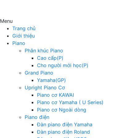
Menu
Trang chủ
Giới thiệu
Piano
Phân khúc Piano
Cao cấp(P)
Cho người mới học(P)
Grand Piano
Yamaha(GP)
Upright Piano Cơ
Piano cơ KAWAI
Piano cơ Yamaha ( U Series)
Piano cơ Ngoài dòng
Piano điện
Đàn piano điện Yamaha
Đàn piano điện Roland