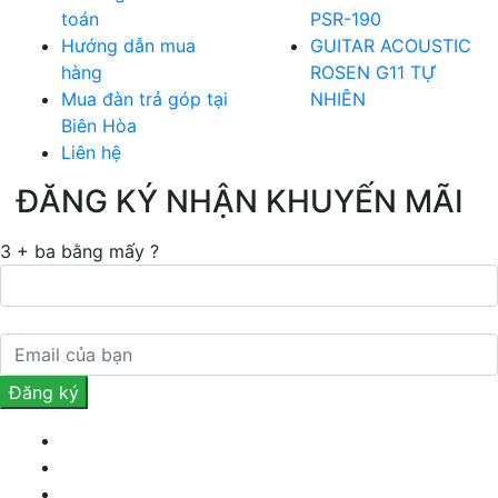
toán
PSR-190
Hướng dẫn mua
GUITAR ACOUSTIC
hàng
ROSEN G11 TỰ
Mua đàn trả góp tại
NHIÊN
Biên Hòa
Liên hệ
ĐĂNG KÝ NHẬN KHUYẾN MÃI
3 + ba bằng mấy ?