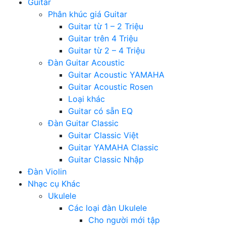
Guitar
Phân khúc giá Guitar
Guitar từ 1 – 2 Triệu
Guitar trên 4 Triệu
Guitar từ 2 – 4 Triệu
Đàn Guitar Acoustic
Guitar Acoustic YAMAHA
Guitar Acoustic Rosen
Loại khác
Guitar có sẵn EQ
Đàn Guitar Classic
Guitar Classic Việt
Guitar YAMAHA Classic
Guitar Classic Nhập
Đàn Violin
Nhạc cụ Khác
Ukulele
Các loại đàn Ukulele
Cho người mới tập