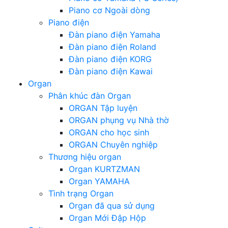
Piano cơ Ngoài dòng
Piano điện
Đàn piano điện Yamaha
Đàn piano điện Roland
Đàn piano điện KORG
Đàn piano điện Kawai
Organ
Phân khúc đàn Organ
ORGAN Tập luyện
ORGAN phụng vụ Nhà thờ
ORGAN cho học sinh
ORGAN Chuyên nghiệp
Thương hiệu organ
Organ KURTZMAN
Organ YAMAHA
Tình trạng Organ
Organ đã qua sử dụng
Organ Mới Đập Hộp