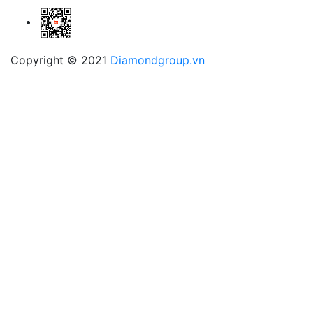
Copyright © 2021
Diamondgroup.vn