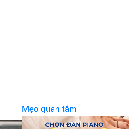
Mẹo quan tâm