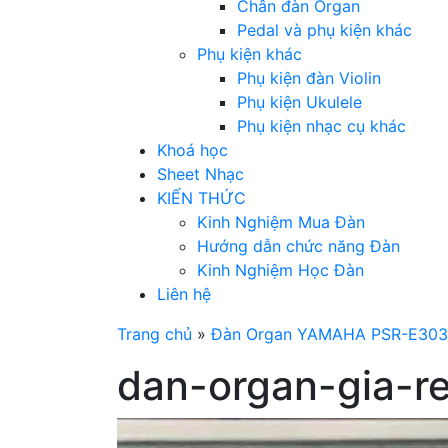
Chân đàn Organ
Pedal và phụ kiện khác
Phụ kiện khác
Phụ kiện đàn Violin
Phụ kiện Ukulele
Phụ kiện nhạc cụ khác
Khoá học
Sheet Nhạc
KIẾN THỨC
Kinh Nghiệm Mua Đàn
Hướng dẫn chức năng Đàn
Kinh Nghiệm Học Đàn
Liên hệ
Trang chủ
»
Đàn Organ YAMAHA PSR-E303
dan-organ-gia-re