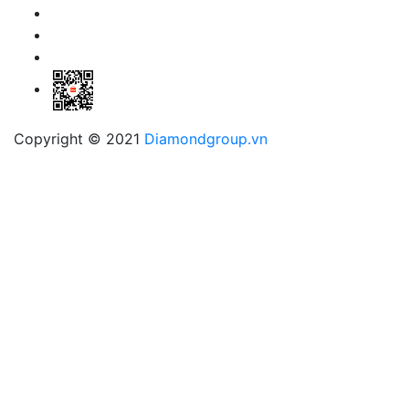
Copyright © 2021
Diamondgroup.vn