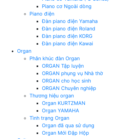
Piano cơ Ngoài dòng
Piano điện
Đàn piano điện Yamaha
Đàn piano điện Roland
Đàn piano điện KORG
Đàn piano điện Kawai
Organ
Phân khúc đàn Organ
ORGAN Tập luyện
ORGAN phụng vụ Nhà thờ
ORGAN cho học sinh
ORGAN Chuyên nghiệp
Thương hiệu organ
Organ KURTZMAN
Organ YAMAHA
Tình trạng Organ
Organ đã qua sử dụng
Organ Mới Đập Hộp