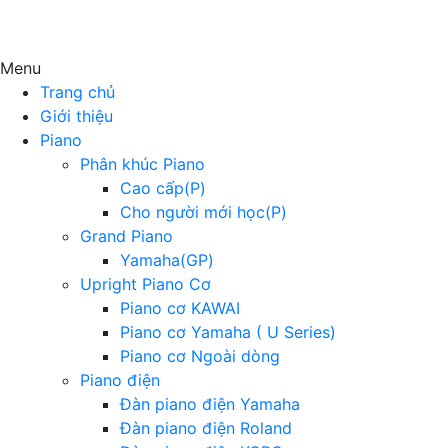
Menu
Trang chủ
Giới thiệu
Piano
Phân khúc Piano
Cao cấp(P)
Cho người mới học(P)
Grand Piano
Yamaha(GP)
Upright Piano Cơ
Piano cơ KAWAI
Piano cơ Yamaha ( U Series)
Piano cơ Ngoài dòng
Piano điện
Đàn piano điện Yamaha
Đàn piano điện Roland