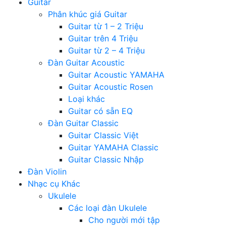
Guitar
Phân khúc giá Guitar
Guitar từ 1 – 2 Triệu
Guitar trên 4 Triệu
Guitar từ 2 – 4 Triệu
Đàn Guitar Acoustic
Guitar Acoustic YAMAHA
Guitar Acoustic Rosen
Loại khác
Guitar có sẵn EQ
Đàn Guitar Classic
Guitar Classic Việt
Guitar YAMAHA Classic
Guitar Classic Nhập
Đàn Violin
Nhạc cụ Khác
Ukulele
Các loại đàn Ukulele
Cho người mới tập