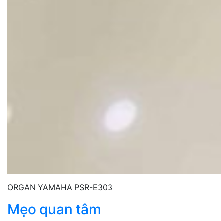
ORGAN YAMAHA PSR-E303
Mẹo quan tâm